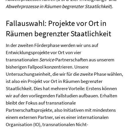
Abwehrprozesse in Räumen begrenzter Staatlichkeit
).
Fallauswahl: Projekte vor Ort in
Räumen begrenzter Staatlichkeit
In der zweiten Förderphase werden wir uns auf
Entwicklungsprojekte vor Ort von vier
transnationalen
Service
-Partnerschaften aus unserem
bisherigen Fallpool konzentrieren. Unsere
Untersuchungseinheit, die wir für die zweite Phase wählen,
ist also ein Projekt vor Ort in Räumen begrenzter
Staatlichkeit. Dies hat mehrere Vorteile: Erstens können
wir auf den vorliegenden Fallstudien aufbauen. Erhalten
bleibt der Fokus auf transnationale
Partnerschaftsprojekte, also Initiativen mit mindestens
einem externen Partner, sei es einer internationalen
Organisation (IO), transnationalen Nicht-