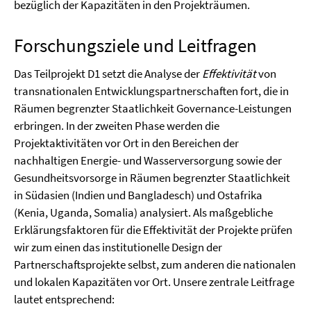
bezüglich der Kapazitäten in den Projekträumen.
Forschungsziele und Leitfragen
Das Teilprojekt D1 setzt die Analyse der
Effektivität
von
transnationalen Entwicklungspartnerschaften fort, die in
Räumen begrenzter Staatlichkeit Governance-Leistungen
erbringen. In der zweiten Phase werden die
Projektaktivitäten vor Ort in den Bereichen der
nachhaltigen Energie- und Wasserversorgung sowie der
Gesundheitsvorsorge in Räumen begrenzter Staatlichkeit
in Südasien (Indien und Bangladesch) und Ostafrika
(Kenia, Uganda, Somalia) analysiert. Als maßgebliche
Erklärungsfaktoren für die Effektivität der Projekte prüfen
wir zum einen das institutionelle Design der
Partnerschaftsprojekte selbst, zum anderen die nationalen
und lokalen Kapazitäten vor Ort. Unsere zentrale Leitfrage
lautet entsprechend: