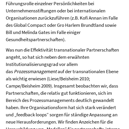
Führungsrolle einzelner Persönlichkeiten bei
Unternehmensstiftungen oder bei internationalen
Organisationen zurückzuführen (z.B. Kofi Annan im Falle
des Global Compact oder Gro Harlem Brundtland sowie
Bill und Melinda Gates im Falle einiger
Gesundheitspartnerschaften).
Was nun die Effektivität transnationaler Partnerschaften
angeht, so hat sich neben dem erwähnten
Institutionalisierungsgrad vor allem
das
Prozessmanagement
auf der transnationalen Ebene
als wichtig erwiesen (Liese/Beisheim 2010;
Campe/Beisheim 2009). Insgesamt beobachten wir, dass
Partnerschaften, die relativ gut funktionieren, sich im
Bereich des Prozessmanagements deutlich gewandelt
haben. Ihre Organisationsform hat sich stark verändert
und „feedback loops“ sorgen für ständige Anpassung an
neue Herausforderungen. Wir finden Anzeichen für die