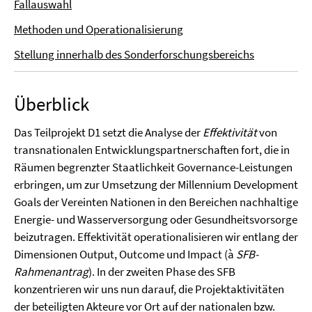
Fallauswahl
Methoden und Operationalisierung
Stellung innerhalb des Sonderforschungsbereichs
Überblick
Das Teilprojekt D1 setzt die Analyse der
Effektivität
von
transnationalen Entwicklungspartnerschaften fort, die in
Räumen begrenzter Staatlichkeit Governance-Leistungen
erbringen, um zur Umsetzung der Millennium Development
Goals der Vereinten Nationen in den Bereichen nachhaltige
Energie- und Wasserversorgung oder Gesundheitsvorsorge
beizutragen. Effektivität operationalisieren wir entlang der
Dimensionen Output, Outcome und Impact (à
SFB-
Rahmenantrag
). In der zweiten Phase des SFB
konzentrieren wir uns nun darauf, die Projektaktivitäten
der beteiligten Akteure vor Ort auf der nationalen bzw.