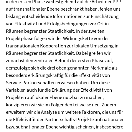
in der ersten Phase weitestgehend auf die Arbeit der PPP
auf transnationaler Ebene beschränkt haben, fehlen uns
bislang entscheidende Informationen zur Einschätzung
von Effektivität und Erfolgsbedingungen vor Ort in
Räumen begrenzter Staatlichkeit. In der zweiten
Projektphase folgen wir der Wirkungskette von der
transnationalen Kooperation zur lokalen Umsetzung in
Räumen begrenzter Staatlichkeit. Dabei greifen wir
zunächst den zentralen Befund der ersten Phase auf,
demzufolge sich die drei oben genannten Merkmale als
besonders erklärungskräftig für die Effektivität von
Service-Partnerschaften erwiesen haben. Um diese
Variablen auch für die Erklärung der Effektivität von
Projekten auf lokaler Ebene nutzbar zu machen,
konzipieren wir sie im Folgenden teilweise neu. Zudem
erweitern wir die Analyse um weitere Faktoren, die uns für
die Effektivität der Partnerschafts-Projekte auf nationaler
bzw. subnationaler Ebene wichtig scheinen, insbesondere