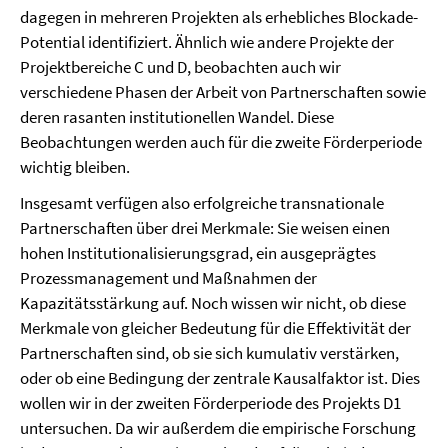
dagegen in mehreren Projekten als erhebliches Blockade-
Potential identifiziert. Ähnlich wie andere Projekte der
Projektbereiche C und D, beobachten auch wir
verschiedene Phasen der Arbeit von Partnerschaften sowie
deren rasanten institutionellen Wandel. Diese
Beobachtungen werden auch für die zweite Förderperiode
wichtig bleiben.
Insgesamt verfügen also erfolgreiche transnationale
Partnerschaften über drei Merkmale: Sie weisen einen
hohen Institutionalisierungsgrad, ein ausgeprägtes
Prozessmanagement und Maßnahmen der
Kapazitätsstärkung auf. Noch wissen wir nicht, ob diese
Merkmale von gleicher Bedeutung für die Effektivität der
Partnerschaften sind, ob sie sich kumulativ verstärken,
oder ob eine Bedingung der zentrale Kausalfaktor ist. Dies
wollen wir in der zweiten Förderperiode des Projekts D1
untersuchen. Da wir außerdem die empirische Forschung