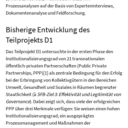
Prozessanalysen auf der Basis von Experteninterviews,
Dokumentenanalyse und Feldforschung.
Bisherige Entwicklung des
Teilprojekts D1
Das Teilprojekt D1 untersuchte in der ersten Phase den
Institutionalisierungsgrad von 21 transnationalen
öffentlich-privaten Partnerschaften (Public Private
Partnerships, PPP)
[1] als zentrale Bedingung für den Erfolg
bei der Erbringung von Kollektivgütern in den Bereichen
Umwelt, Gesundheit und Soziales in Räumen begrenzter
Staatlichkeit (à
SFB-Ziel 3: Effektivität und Legitimität von
Governance
). Dabei zeigt sich, dass viele der erfolgreichen
PPP über drei Merkmale verfügen: Sie weisen einen hohen
Institutionalisierungsgrad, ein ausgeprägtes
Prozessmanagement und Maßnahmen der