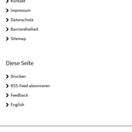
Kontakt
Impressum
Datenschutz
Barrierefreiheit
Sitemap
Diese Seite
Drucken
RSS-Feed abonnieren
Feedback
English