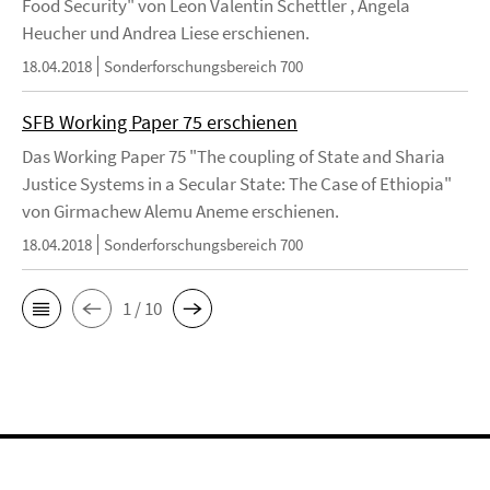
Food Security" von Leon Valentin Schettler , Angela
Heucher und Andrea Liese erschienen.
18.04.2018
Sonderforschungsbereich 700
SFB Working Paper 75 erschienen
Das Working Paper 75 "The coupling of State and Sharia
Justice Systems in a Secular State: The Case of Ethiopia"
von Girmachew Alemu Aneme erschienen.
18.04.2018
Sonderforschungsbereich 700
1 / 10