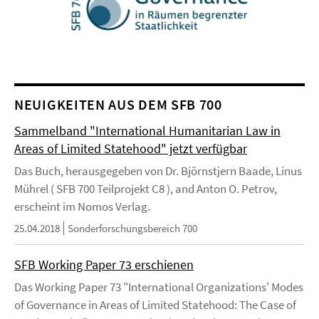
NEUIGKEITEN AUS DEM SFB 700
Sammelband "International Humanitarian Law in
Areas of Limited Statehood" jetzt verfügbar
Das Buch, herausgegeben von Dr. Björnstjern Baade, Linus
Mührel ( SFB 700 Teilprojekt C8 ), and Anton O. Petrov,
erscheint im Nomos Verlag.
25.04.2018
Sonderforschungsbereich 700
SFB Working Paper 73 erschienen
Das Working Paper 73 "International Organizations' Modes
of Governance in Areas of Limited Statehood: The Case of