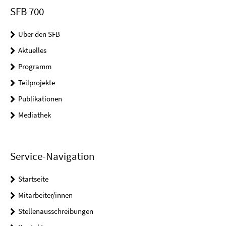
SFB 700
Über den SFB
Aktuelles
Programm
Teilprojekte
Publikationen
Mediathek
Service-Navigation
Startseite
Mitarbeiter/innen
Stellenausschreibungen