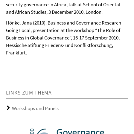
security governance in Africa, talk at School of Oriental
and African Studies, 3 December 2010, London.
Hönke, Jana (2010). Business and Governance Research
Going Local, presentation at the workshop “The Role of
Business in Global Governance”, 16-17 September 2010,
Hessische Stiftung Friedens- und Konfliktforschung,
Frankfurt.
LINKS ZUM THEMA
Workshops und Panels