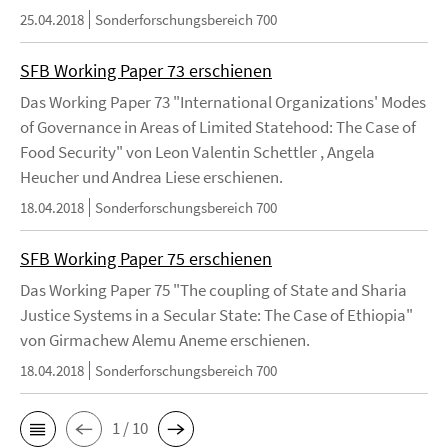
25.04.2018
Sonderforschungsbereich 700
SFB Working Paper 73 erschienen
Das Working Paper 73 "International Organizations' Modes
of Governance in Areas of Limited Statehood: The Case of
Food Security" von Leon Valentin Schettler , Angela
Heucher und Andrea Liese erschienen.
18.04.2018
Sonderforschungsbereich 700
SFB Working Paper 75 erschienen
Das Working Paper 75 "The coupling of State and Sharia
Justice Systems in a Secular State: The Case of Ethiopia"
von Girmachew Alemu Aneme erschienen.
18.04.2018
Sonderforschungsbereich 700
1 / 10