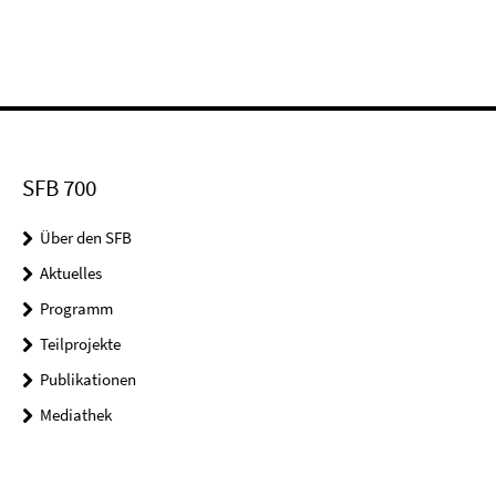
SFB 700
Über den SFB
Aktuelles
Programm
Teilprojekte
Publikationen
Mediathek