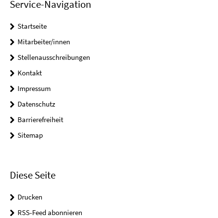
Service-Navigation
Startseite
Mitarbeiter/innen
Stellenausschreibungen
Kontakt
Impressum
Datenschutz
Barrierefreiheit
Sitemap
Diese Seite
Drucken
RSS-Feed abonnieren