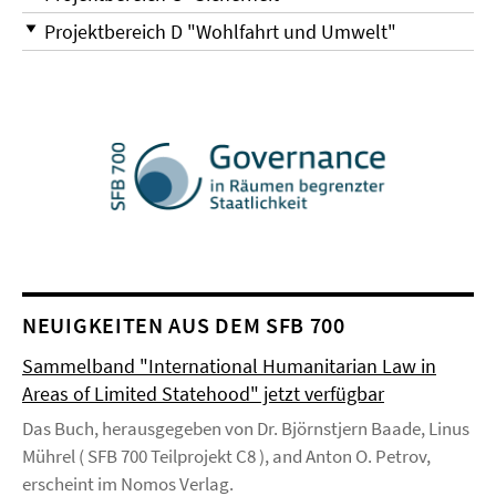
Projektbereich D "Wohlfahrt und Umwelt"
NEUIGKEITEN AUS DEM SFB 700
Sammelband "International Humanitarian Law in
Areas of Limited Statehood" jetzt verfügbar
Das Buch, herausgegeben von Dr. Björnstjern Baade, Linus
Mührel ( SFB 700 Teilprojekt C8 ), and Anton O. Petrov,
erscheint im Nomos Verlag.