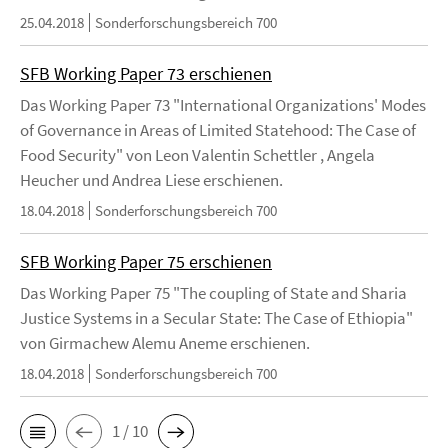
25.04.2018
Sonderforschungsbereich 700
SFB Working Paper 73 erschienen
Das Working Paper 73 "International Organizations' Modes
of Governance in Areas of Limited Statehood: The Case of
Food Security" von Leon Valentin Schettler , Angela
Heucher und Andrea Liese erschienen.
18.04.2018
Sonderforschungsbereich 700
SFB Working Paper 75 erschienen
Das Working Paper 75 "The coupling of State and Sharia
Justice Systems in a Secular State: The Case of Ethiopia"
von Girmachew Alemu Aneme erschienen.
18.04.2018
Sonderforschungsbereich 700
1 / 10