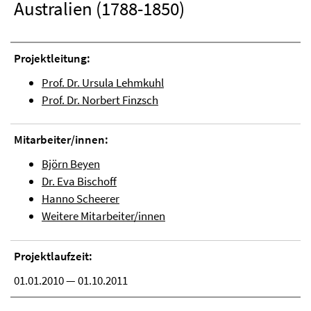
Australien (1788-1850)
Projektleitung:
Prof. Dr. Ursula Lehmkuhl
Prof. Dr. Norbert Finzsch
Mitarbeiter/innen:
Björn Beyen
Dr. Eva Bischoff
Hanno Scheerer
Weitere Mitarbeiter/innen
Projektlaufzeit:
01.01.2010 — 01.10.2011