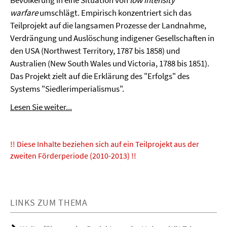
warfare
umschlägt. Empirisch konzentriert sich das
Teilprojekt auf die langsamen Prozesse der Landnahme,
Verdrängung und Auslöschung indigener Gesellschaften in
den USA (Northwest Territory, 1787 bis 1858) und
Australien (New South Wales und Victoria, 1788 bis 1851).
Das Projekt zielt auf die Erklärung des "Erfolgs" des
Systems "Siedlerimperialismus".
Lesen Sie weiter...
!! Diese Inhalte beziehen sich auf ein Teilprojekt aus der
zweiten Förderperiode (2010-2013) !!
LINKS ZUM THEMA