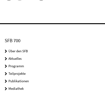
SFB 700
Über den SFB
Aktuelles
Programm
Teilprojekte
Publikationen
Mediathek