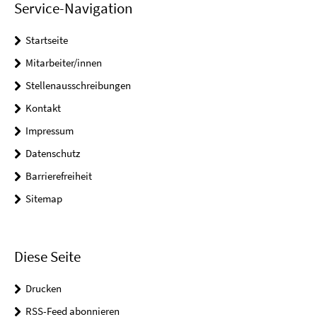
Service-Navigation
Startseite
Mitarbeiter/innen
Stellenausschreibungen
Kontakt
Impressum
Datenschutz
Barrierefreiheit
Sitemap
Diese Seite
Drucken
RSS-Feed abonnieren