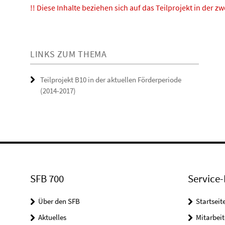
!! Diese Inhalte beziehen sich auf das Teilprojekt in der z
LINKS ZUM THEMA
Teilprojekt B10 in der aktuellen Förderperiode
(2014-2017)
SFB 700
Service-
Über den SFB
Startseit
Aktuelles
Mitarbeit