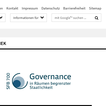
en
Kontakt
Impressum
Datenschutz
Barrierefreiheit
Sitemap
Suchbegriffe
Informationen für
HEK