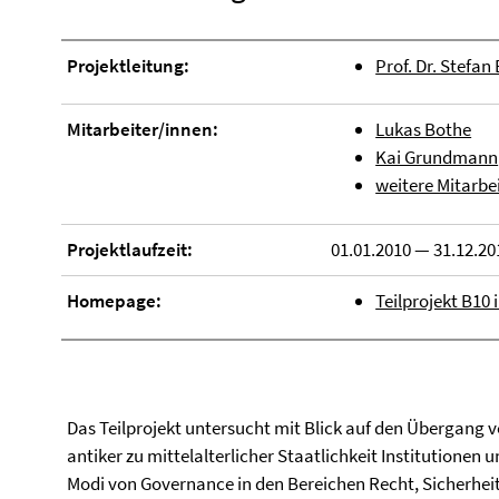
Projektleitung:
Prof. Dr. Stefan
Mitarbeiter/innen:
Lukas Bothe
Kai Grundmann
weitere Mitarbe
Projektlaufzeit:
01.01.2010 — 31.12.20
Homepage:
Teilprojekt B10 
Das Teilprojekt untersucht mit Blick auf den Übergang 
antiker zu mittelalterlicher Staatlichkeit Institutionen 
Modi von Governance in den Bereichen Recht, Sicherhei