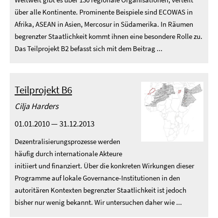
über alle Kontinente. Prominente Beispiele sind ECOWAS in
Afrika, ASEAN in Asien, Mercosur in Südamerika. In Räumen
begrenzter Staatlichkeit kommt ihnen eine besondere Rolle zu.
Das Teilprojekt B2 befasst sich mit dem Beitrag ...
Teilprojekt B6
Cilja Harders
01.01.2010 — 31.12.2013
Dezentralisierungsprozesse werden
häufig durch internationale Akteure
initiiert und finanziert. Über die konkreten Wirkungen dieser
Programme auf lokale Governance-Institutionen in den
autoritären Kontexten begrenzter Staatlichkeit ist jedoch
bisher nur wenig bekannt. Wir untersuchen daher wie ...