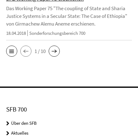
Das Working Paper 75 "The coupling of State and Sharia
Justice Systems in a Secular State: The Case of Ethiopia"
von Girmachew Alemu Aneme erschienen.
18.04.2018
Sonderforschungsbereich 700
1 / 10
SFB 700
Über den SFB
Aktuelles