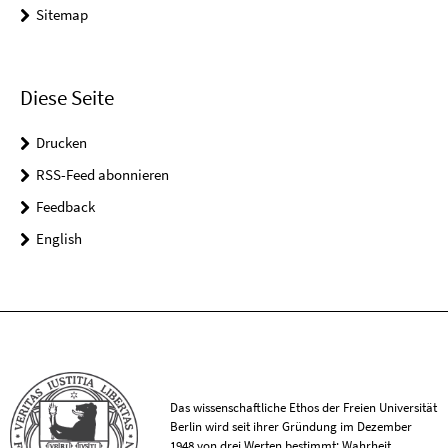
Sitemap
Diese Seite
Drucken
RSS-Feed abonnieren
Feedback
English
Das wissenschaftliche Ethos der Freien Universität
Berlin wird seit ihrer Gründung im Dezember
1948 von drei Werten bestimmt: Wahrheit,