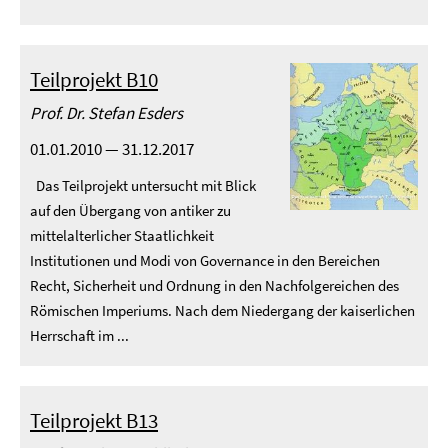
Teilprojekt B10
Prof. Dr. Stefan Esders
01.01.2010 — 31.12.2017
Das Teilprojekt untersucht mit Blick
auf den Übergang von antiker zu
mittelalterlicher Staatlichkeit
Institutionen und Modi von Governance in den Bereichen
Recht, Sicherheit und Ordnung in den Nachfolgereichen des
Römischen Imperiums. Nach dem Niedergang der kaiserlichen
Herrschaft im ...
Teilprojekt B13