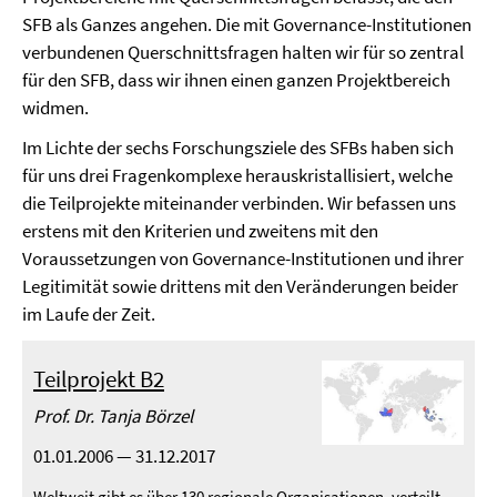
SFB als Ganzes angehen. Die mit Governance-Institutionen
verbundenen Querschnittsfragen halten wir für so zentral
für den SFB, dass wir ihnen einen ganzen Projektbereich
widmen.
Im Lichte der sechs Forschungsziele des SFBs haben sich
für uns drei Fragenkomplexe herauskristallisiert, welche
die Teilprojekte miteinander verbinden. Wir befassen uns
erstens mit den Kriterien und zweitens mit den
Voraussetzungen von Governance-Institutionen und ihrer
Legitimität sowie drittens mit den Veränderungen beider
im Laufe der Zeit.
Teilprojekt B2
Prof. Dr. Tanja Börzel
01.01.2006 — 31.12.2017
Weltweit gibt es über 130 regionale Organisationen, verteilt