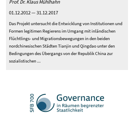
Prof. Dr. Klaus Mühlhahn
01.12.2012 — 31.12.2017
Das Projekt untersucht die Entwicklung von Institutionen und
Formen legitimen Regierens im Umgang mit inländischen
Flüchtlings- und Migrationsbewegungen in den beiden
nordchinesischen Städten Tianjin und Qingdao unter den
Bedingungen des Übergangs von der Republik China zur
sozialistischen ...