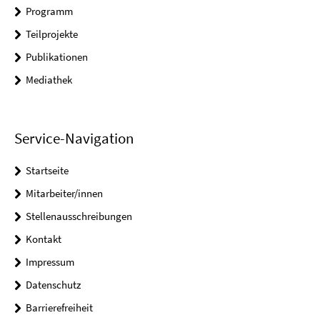
Programm
Teilprojekte
Publikationen
Mediathek
Service-Navigation
Startseite
Mitarbeiter/innen
Stellenausschreibungen
Kontakt
Impressum
Datenschutz
Barrierefreiheit