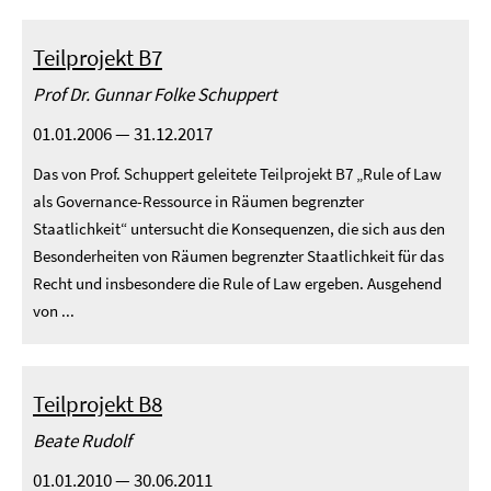
Teilprojekt B7
Prof Dr. Gunnar Folke Schuppert
01.01.2006 — 31.12.2017
Das von Prof. Schuppert geleitete Teilprojekt B7 „Rule of Law
als Governance-Ressource in Räumen begrenzter
Staatlichkeit“ untersucht die Konsequenzen, die sich aus den
Besonderheiten von Räumen begrenzter Staatlichkeit für das
Recht und insbesondere die Rule of Law ergeben. Ausgehend
von ...
Teilprojekt B8
Beate Rudolf
01.01.2010 — 30.06.2011