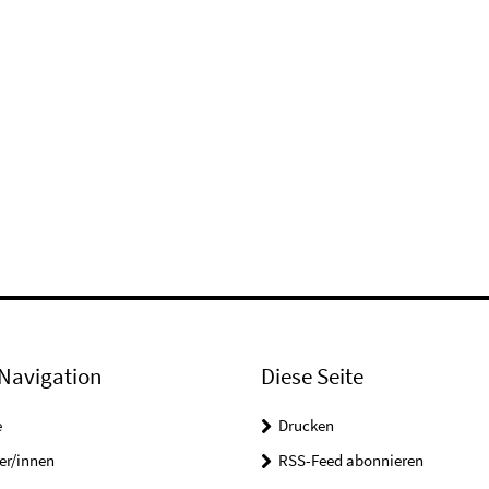
Navigation
Diese Seite
e
Drucken
er/innen
RSS-Feed abonnieren