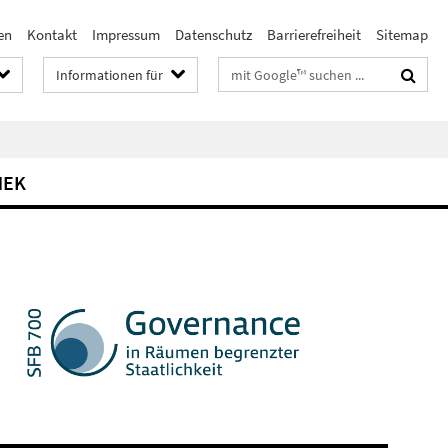
en
Kontakt
Impressum
Datenschutz
Barrierefreiheit
Sitemap
Suchbegriffe
Informationen für
HEK