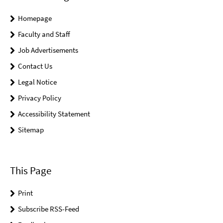
Homepage
Faculty and Staff
Job Advertisements
Contact Us
Legal Notice
Privacy Policy
Accessibility Statement
Sitemap
This Page
Print
Subscribe RSS-Feed