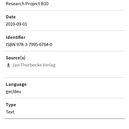
Research Project B10
Date
2010-09-01
Identifier
ISBN 978-3-7995-6764-0
Source(s)
Jan Thorbecke Verlag
Language
ger/deu
Type
Text