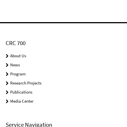
CRC 700
About Us
News
Program
Research Projects
Publications
Media Center
Service Navigation