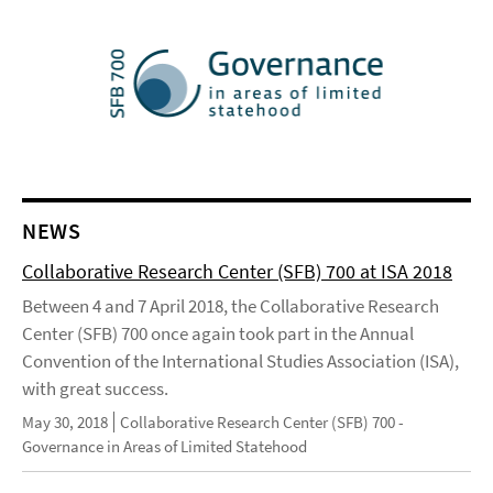
NEWS
Collaborative Research Center (SFB) 700 at ISA 2018
Between 4 and 7 April 2018, the Collaborative Research
Center (SFB) 700 once again took part in the Annual
Convention of the International Studies Association (ISA),
with great success.
May 30, 2018
Collaborative Research Center (SFB) 700 -
Governance in Areas of Limited Statehood