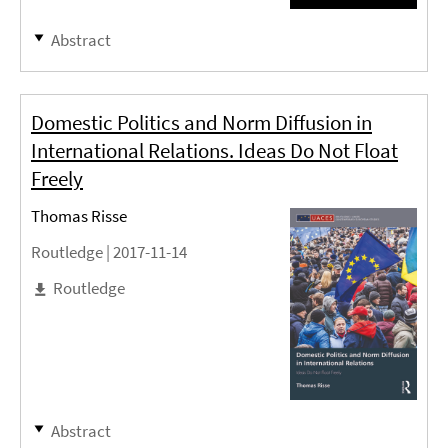
Abstract
Domestic Politics and Norm Diffusion in
International Relations. Ideas Do Not Float
Freely
Thomas Risse
Routledge |
2017-11-14
Routledge
Abstract