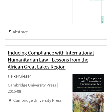
Abstract
Inducing Compliance with International
Humanitarian Law - Lessons from the
African Great Lakes Region
Heike Krieger
Cambridge University Press |
2015-08
Cambridge University Press