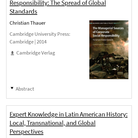
Responsibility: The Spread of Global
Standards
Christian Thauer
Cambridge University Press
:
Cambridge |
2014
Cambridge Verlag
Abstract
Expert Knowledge in Latin American History:
Local, Transnational, and Global
Perspectives