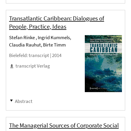
Transatlantic Caribbean: Dialogues of
People, Practice, Ideas
Stefan Rinke , Ingrid Kummels,
Claudia Rauhut, Birte Timm
Bielefeld
: transcript |
2014
transcript Verlag
Abstract
The Managerial Sources of Corporate Social