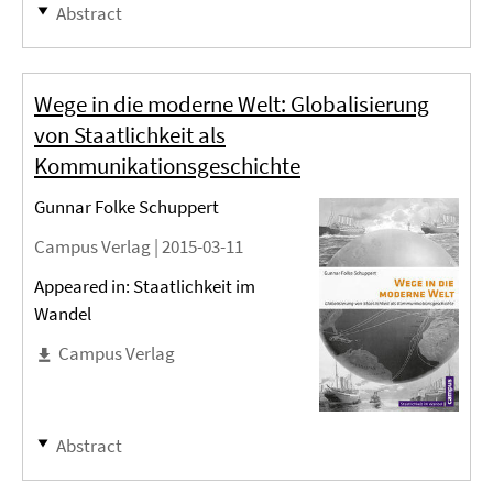
Abstract
Wege in die moderne Welt: Globalisierung
von Staatlichkeit als
Kommunikationsgeschichte
Gunnar Folke Schuppert
Campus Verlag |
2015-03-11
Appeared in: Staatlichkeit im
Wandel
Campus Verlag
Abstract