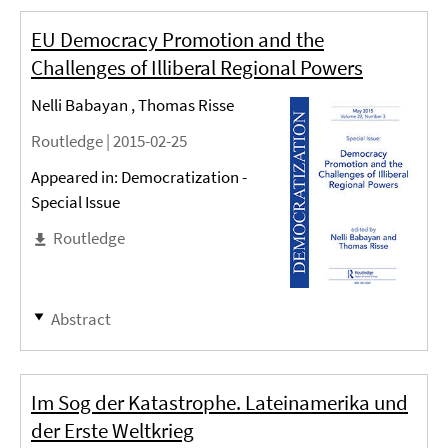
EU Democracy Promotion and the
Challenges of Illiberal Regional Powers
Nelli Babayan , Thomas Risse
Routledge |
2015-02-25
Appeared in: Democratization -
Special Issue
Routledge
Abstract
Im Sog der Katastrophe. Lateinamerika und
der Erste Weltkrieg