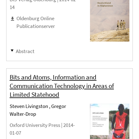
14
Oldenburg Online
Publicationserver
Abstract
Bits and Atoms, Information and
Communication Technology in Areas of
Limited Statehood
Steven Livingston , Gregor
Walter-Drop
Oxford University Press |
2014-
01-07