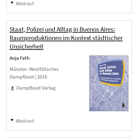
Abstract
Staat, Polizei und Alltag in Buenos Aires:
Raumproduktionen im Kontext städtischer
Unsicherheit
Anja Feth
Münster
: Westfälisches
Dampfboot |
2016
Dampfboot Verlag
Abstract