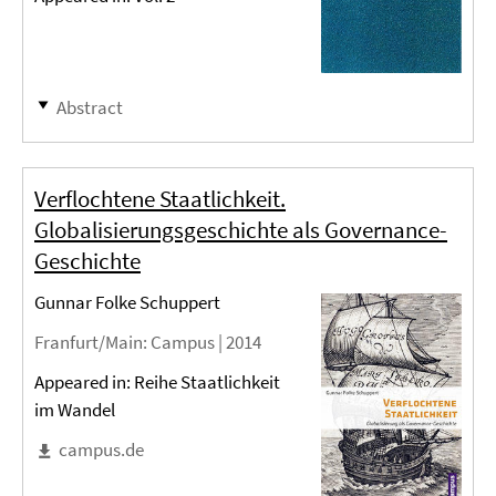
Abstract
Verflochtene Staatlichkeit.
Globalisierungsgeschichte als Governance-
Geschichte
Gunnar Folke Schuppert
Franfurt/Main
: Campus |
2014
Appeared in: Reihe Staatlichkeit
im Wandel
campus.de