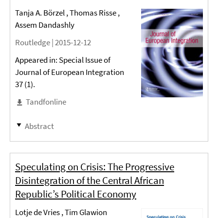
Tanja A. Börzel , Thomas Risse ,
Assem Dandashly
Routledge |
2015-12-12
Appeared in: Special Issue of
Journal of European Integration
37 (1).
Tandfonline
Abstract
Speculating on Crisis: The Progressive
Disintegration of the Central African
Republic’s Political Economy
Lotje de Vries , Tim Glawion