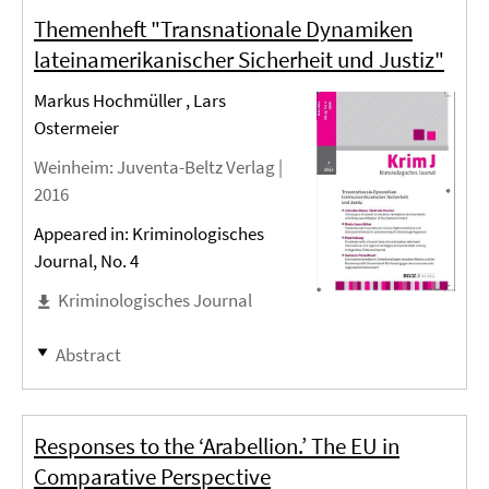
Themenheft "Transnationale Dynamiken
lateinamerikanischer Sicherheit und Justiz"
Markus Hochmüller , Lars
Ostermeier
Weinheim
: Juventa-Beltz Verlag |
2016
Appeared in: Kriminologisches
Journal, No. 4
Kriminologisches Journal
Abstract
Responses to the ‘Arabellion.’ The EU in
Comparative Perspective