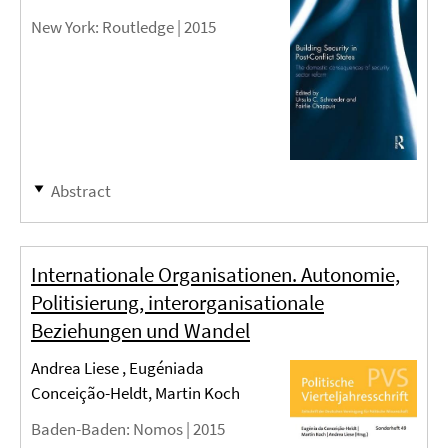
New York
: Routledge |
2015
Abstract
Internationale Organisationen. Autonomie,
Politisierung, interorganisationale
Beziehungen und Wandel
Andrea Liese , Eugéniada
Conceição-Heldt, Martin Koch
Baden-Baden
: Nomos |
2015