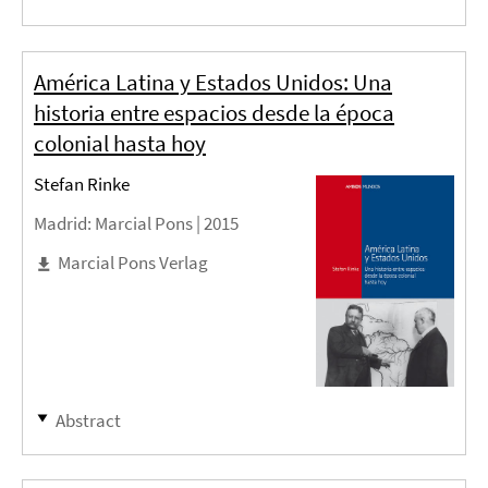
América Latina y Estados Unidos: Una
historia entre espacios desde la época
colonial hasta hoy
Stefan Rinke
Madrid
: Marcial Pons |
2015
Marcial Pons Verlag
Abstract