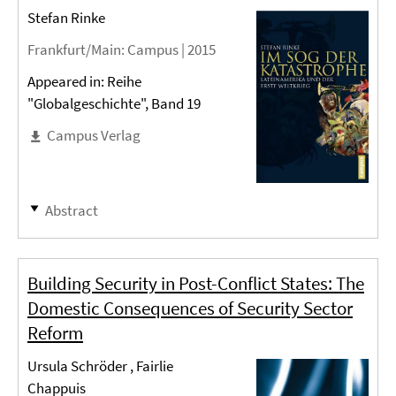
Stefan Rinke
Frankfurt/Main
: Campus |
2015
Appeared in: Reihe
"Globalgeschichte", Band 19
Campus Verlag
Abstract
Building Security in Post-Conflict States: The
Domestic Consequences of Security Sector
Reform
Ursula Schröder , Fairlie
Chappuis