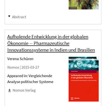
Abstract
Aufholende Entwicklung in der globalen
Ökonomie -- Pharmazeutische
Innovationssysteme in Indien und Brasilien
Verena Schüren
Nomos |
2015-03-27
Appeared in: Vergleichende
Analyse politischer Systeme
Nomos Verlag