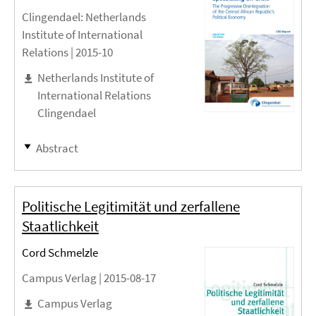
Clingendael
: Netherlands
Institute of International
Relations |
2015-10
Netherlands Institute of
International Relations
Clingendael
Abstract
Politische Legitimität und zerfallene
Staatlichkeit
Cord Schmelzle
Campus Verlag |
2015-08-17
Campus Verlag