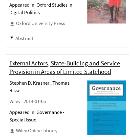
Appeared in: Oxford Studies in
Digital Politics
Oxford University Press
Abstract
External Actors, State-Building and Service
Provision in Areas of Limited Statehood
Stephen D. Krasner , Thomas
Risse
Wiley |
2014-01-06
Appeared in: Governance -
Special Issue
Wiley Online Library