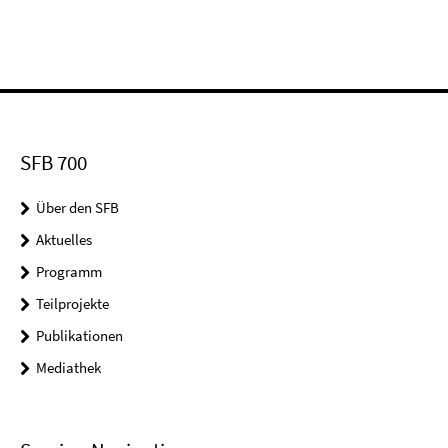
SFB 700
Über den SFB
Aktuelles
Programm
Teilprojekte
Publikationen
Mediathek