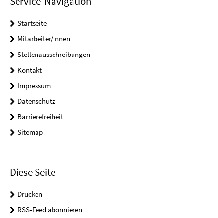
Service-Navigation
Startseite
Mitarbeiter/innen
Stellenausschreibungen
Kontakt
Impressum
Datenschutz
Barrierefreiheit
Sitemap
Diese Seite
Drucken
RSS-Feed abonnieren