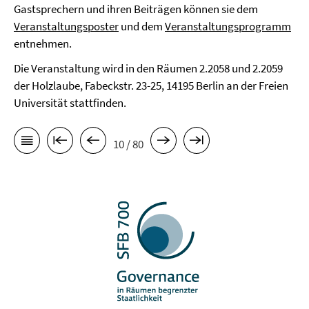
Gastsprechern und ihren Beiträgen können sie dem
Veranstaltungsposter
und dem
Veranstaltungsprogramm
entnehmen.
Die Veranstaltung wird in den Räumen 2.2058 und 2.2059
der Holzlaube, Fabeckstr. 23-25, 14195 Berlin an der Freien
Universität stattfinden.
10 / 80