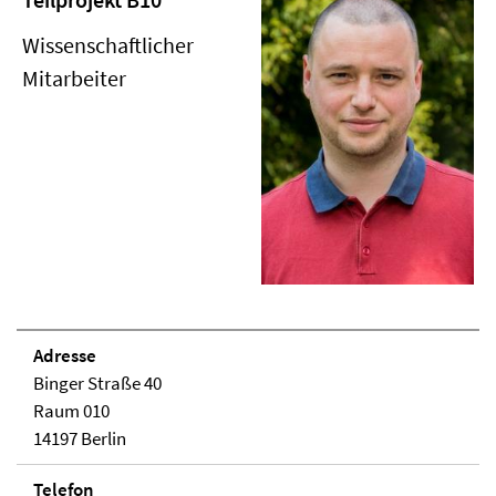
Wissenschaftlicher
Mitarbeiter
Adresse
Binger Straße 40
Raum 010
14197 Berlin
Telefon