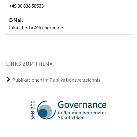
+49 30 838 58533
E-Mail
lukas.bothe@fu-berlin.de
LINKS ZUM THEMA
Publikationen im Publikationsverzeichnis