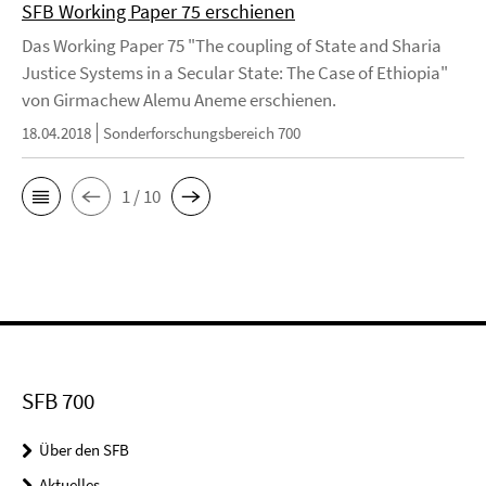
SFB Working Paper 75 erschienen
Das Working Paper 75 "The coupling of State and Sharia
Justice Systems in a Secular State: The Case of Ethiopia"
von Girmachew Alemu Aneme erschienen.
18.04.2018
Sonderforschungsbereich 700
1 / 10
SFB 700
Über den SFB
Aktuelles