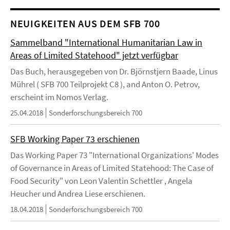
NEUIGKEITEN AUS DEM SFB 700
Sammelband "International Humanitarian Law in
Areas of Limited Statehood" jetzt verfügbar
Das Buch, herausgegeben von Dr. Björnstjern Baade, Linus
Mührel ( SFB 700 Teilprojekt C8 ), and Anton O. Petrov,
erscheint im Nomos Verlag.
25.04.2018
Sonderforschungsbereich 700
SFB Working Paper 73 erschienen
Das Working Paper 73 "International Organizations' Modes
of Governance in Areas of Limited Statehood: The Case of
Food Security" von Leon Valentin Schettler , Angela
Heucher und Andrea Liese erschienen.
18.04.2018
Sonderforschungsbereich 700