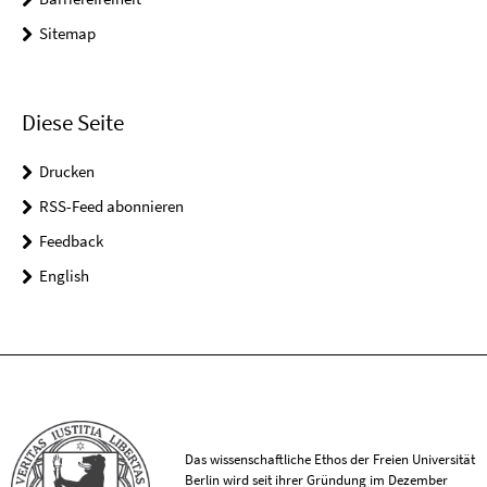
Sitemap
Diese Seite
Drucken
RSS-Feed abonnieren
Feedback
English
Das wissenschaftliche Ethos der Freien Universität
Berlin wird seit ihrer Gründung im Dezember