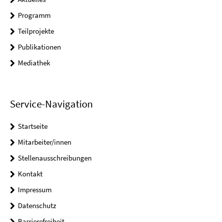
Programm
Teilprojekte
Publikationen
Mediathek
Service-Navigation
Startseite
Mitarbeiter/innen
Stellenausschreibungen
Kontakt
Impressum
Datenschutz
Barrierefreiheit