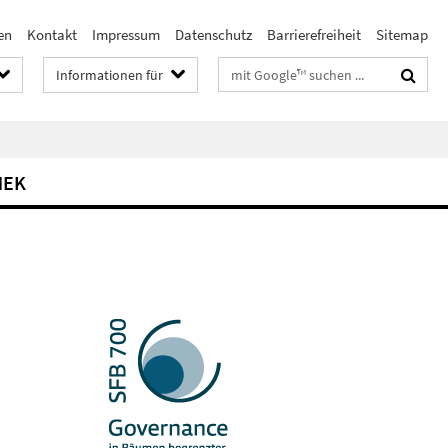
en
Kontakt
Impressum
Datenschutz
Barrierefreiheit
Sitemap
Suchbegriffe
Informationen für
HEK