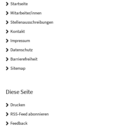
Startseite
Mitarbeiter/innen
Stellenausschreibungen
Kontakt
Impressum
Datenschutz
Barrierefreiheit
Sitemap
Diese Seite
Drucken
RSS-Feed abonnieren
Feedback