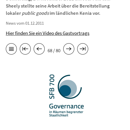
Sheely stellte seine Arbeit über die Bereitstellung
lokaler
public goods
im ländlichen Kenia vor.
News vom 01.12.2011
Hier finden Sie ein Video des Gastvortrags
68 / 80