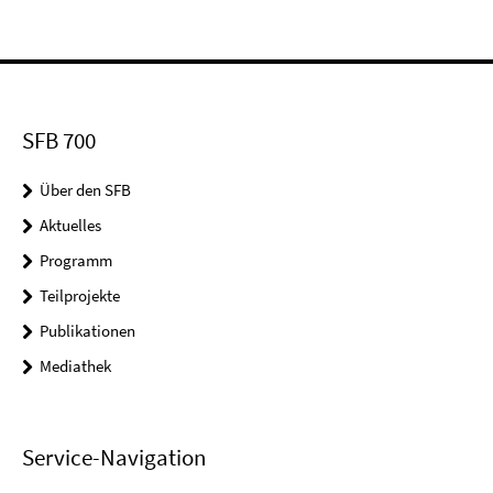
SFB 700
Über den SFB
Aktuelles
Programm
Teilprojekte
Publikationen
Mediathek
Service-Navigation