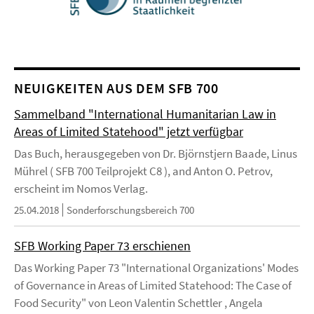
NEUIGKEITEN AUS DEM SFB 700
Sammelband "International Humanitarian Law in
Areas of Limited Statehood" jetzt verfügbar
Das Buch, herausgegeben von Dr. Björnstjern Baade, Linus
Mührel ( SFB 700 Teilprojekt C8 ), and Anton O. Petrov,
erscheint im Nomos Verlag.
25.04.2018
Sonderforschungsbereich 700
SFB Working Paper 73 erschienen
Das Working Paper 73 "International Organizations' Modes
of Governance in Areas of Limited Statehood: The Case of
Food Security" von Leon Valentin Schettler , Angela