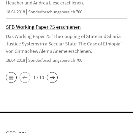
Heucher und Andrea Liese erschienen.
18.04.2018
Sonderforschungsbereich 700
SFB Working Paper 75 erschienen
Das Working Paper 75 "The coupling of State and Sharia
Justice Systems in a Secular State: The Case of Ethiopia"
von Girmachew Alemu Aneme erschienen.
18.04.2018
Sonderforschungsbereich 700
1 / 10