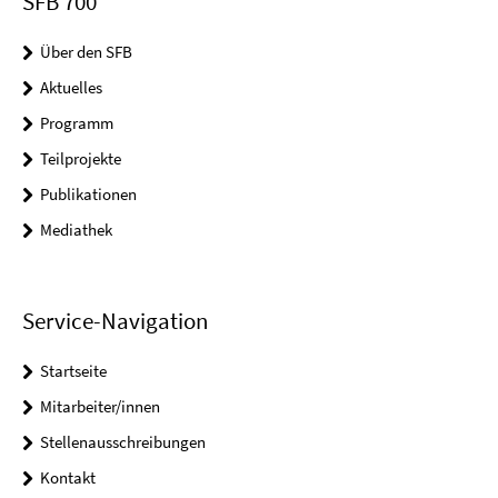
SFB 700
Über den SFB
Aktuelles
Programm
Teilprojekte
Publikationen
Mediathek
Service-Navigation
Startseite
Mitarbeiter/innen
Stellenausschreibungen
Kontakt