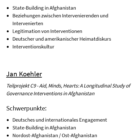
State-Building in Afghanistan
Beziehungen zwischen Intervenierenden und
Intervenierten
Legitimation von Interventionen
Deutscher und amerikanischer Heimatdiskurs
Interventionskultur
Jan Koehler
Teilprojekt C9 - Aid, Minds, Hearts: A Longitudinal Study of
Governance Interventions in Afghanistan
Schwerpunkte:
Deutsches und internationales Engagement
State-Building in Afghanistan
Nordost-Afghanistan / Ost-Afghanistan