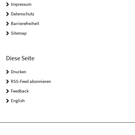
Impressum
Datenschutz
Barrierefreiheit
Sitemap
Diese Seite
Drucken
RSS-Feed abonnieren
Feedback
English