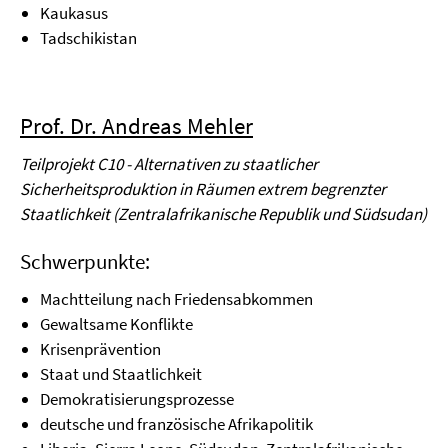
Kaukasus
Tadschikistan
Prof. Dr. Andreas Mehler
Teilprojekt C10 - Alternativen zu staatlicher
Sicherheitsproduktion in Räumen extrem begrenzter
Staatlichkeit (Zentralafrikanische Republik und Südsudan)
Schwerpunkte:
Machtteilung nach Friedensabkommen
Gewaltsame Konflikte
Krisenprävention
Staat und Staatlichkeit
Demokratisierungsprozesse
deutsche und französische Afrikapolitik