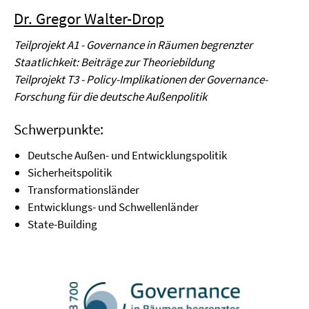
Dr. Gregor Walter-Drop
Teilprojekt A1 - Governance in Räumen begrenzter
Staatlichkeit: Beiträge zur Theoriebildung
Teilprojekt T3 - Policy-Implikationen der Governance-
Forschung für die deutsche Außenpolitik
Schwerpunkte:
Deutsche Außen- und Entwicklungspolitik
Sicherheitspolitik
Transformationsländer
Entwicklungs- und Schwellenländer
State-Building