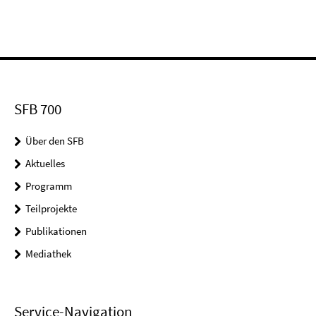
SFB 700
Über den SFB
Aktuelles
Programm
Teilprojekte
Publikationen
Mediathek
Service-Navigation