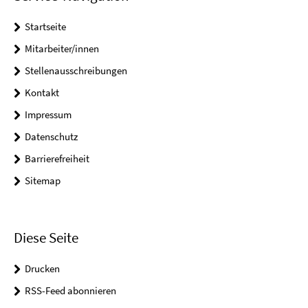
Startseite
Mitarbeiter/innen
Stellenausschreibungen
Kontakt
Impressum
Datenschutz
Barrierefreiheit
Sitemap
Diese Seite
Drucken
RSS-Feed abonnieren