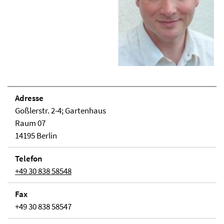
Adresse
Goßlerstr. 2-4; Gartenhaus
Raum 07
14195 Berlin
Telefon
+49 30 838 58548
Fax
+49 30 838 58547