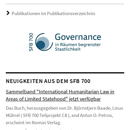
Publikationen im Publikationsverzeichnis
NEUIGKEITEN AUS DEM SFB 700
Sammelband "International Humanitarian Law in
Areas of Limited Statehood" jetzt verfügbar
Das Buch, herausgegeben von Dr. Björnstjern Baade, Linus
Mührel ( SFB 700 Teilprojekt C8 ), and Anton O. Petrov,
erscheint im Nomos Verlag.