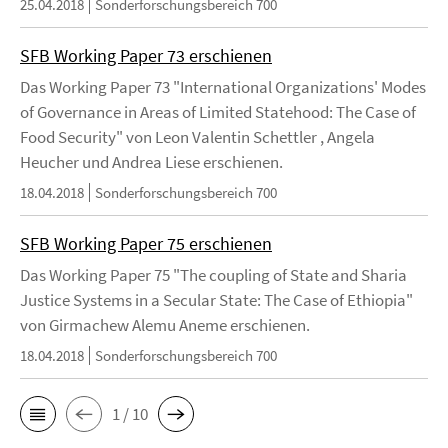
25.04.2018
Sonderforschungsbereich 700
SFB Working Paper 73 erschienen
Das Working Paper 73 "International Organizations' Modes
of Governance in Areas of Limited Statehood: The Case of
Food Security" von Leon Valentin Schettler , Angela
Heucher und Andrea Liese erschienen.
18.04.2018
Sonderforschungsbereich 700
SFB Working Paper 75 erschienen
Das Working Paper 75 "The coupling of State and Sharia
Justice Systems in a Secular State: The Case of Ethiopia"
von Girmachew Alemu Aneme erschienen.
18.04.2018
Sonderforschungsbereich 700
1 / 10