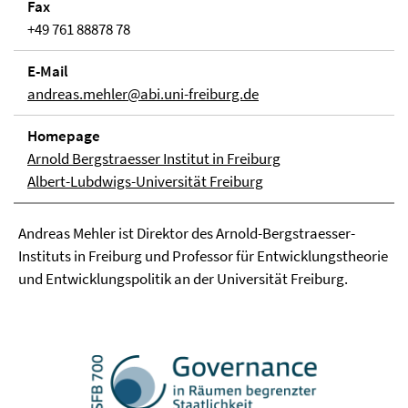
Fax
+49 761 88878 78
E-Mail
andreas.mehler@abi.uni-freiburg.de
Homepage
Arnold Bergstraesser Institut in Freiburg
Albert-Lubdwigs-Universität Freiburg
Andreas Mehler ist Direktor des Arnold-Bergstraesser-
Instituts in Freiburg und Professor für Entwicklungstheorie
und Entwicklungspolitik an der Universität Freiburg.