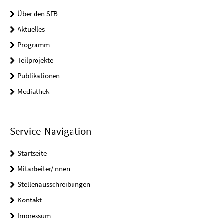
Über den SFB
Aktuelles
Programm
Teilprojekte
Publikationen
Mediathek
Service-Navigation
Startseite
Mitarbeiter/innen
Stellenausschreibungen
Kontakt
Impressum