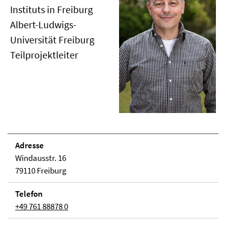
Instituts in Freiburg
Albert-Ludwigs-
Universität Freiburg
Teilprojektleiter
Adresse
Windausstr. 16
79110 Freiburg
Telefon
+49 761 88878 0