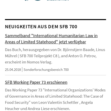
NEUIGKEITEN AUS DEM SFB 700
Sammelband "International Humanitarian Law in
Areas of Limited Statehood" jetzt verfügbar
Das Buch, herausgegeben von Dr. Björnstjern Baade, Linus
Mührel ( SFB 700 Teilprojekt C8 ), and Anton O. Petrov,
erscheint im Nomos Verlag.
25.04.2018
Sonderforschungsbereich 700
SFB Working Paper 73 erschienen
Das Working Paper 73 "International Organizations' Modes
of Governance in Areas of Limited Statehood: The Case of
Food Security" von Leon Valentin Schettler , Angela
Heucher und Andrea Liese erschienen.