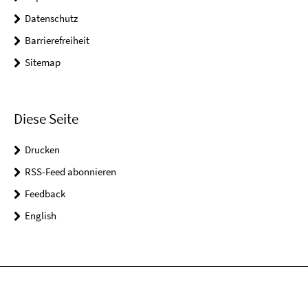
Datenschutz
Barrierefreiheit
Sitemap
Diese Seite
Drucken
RSS-Feed abonnieren
Feedback
English