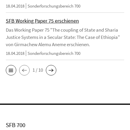
18.04.2018
Sonderforschungsbereich 700
SFB Working Paper 75 erschienen
Das Working Paper 75 "The coupling of State and Sharia
Justice Systems in a Secular State: The Case of Ethiopia"
von Girmachew Alemu Aneme erschienen.
18.04.2018
Sonderforschungsbereich 700
1 / 10
SFB 700