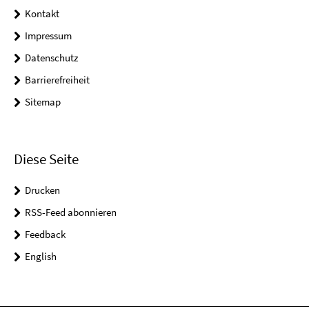
Kontakt
Impressum
Datenschutz
Barrierefreiheit
Sitemap
Diese Seite
Drucken
RSS-Feed abonnieren
Feedback
English