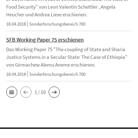
Food Security" von Leon Valentin Schettler , Angela
Heucher und Andrea Liese erschienen.
18.04.2018
Sonderforschungsbereich 700
SFB Working Paper 75 erschienen
Das Working Paper 75 "The coupling of State and Sharia
Justice Systems in a Secular State: The Case of Ethiopia"
von Girmachew Alemu Aneme erschienen.
18.04.2018
Sonderforschungsbereich 700
1 / 10