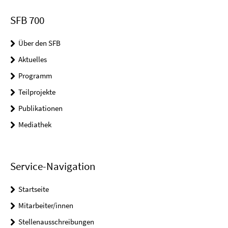
SFB 700
Über den SFB
Aktuelles
Programm
Teilprojekte
Publikationen
Mediathek
Service-Navigation
Startseite
Mitarbeiter/innen
Stellenausschreibungen