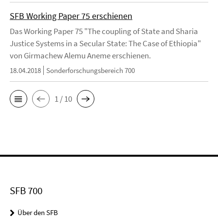
SFB Working Paper 75 erschienen
Das Working Paper 75 "The coupling of State and Sharia
Justice Systems in a Secular State: The Case of Ethiopia"
von Girmachew Alemu Aneme erschienen.
18.04.2018
Sonderforschungsbereich 700
1 / 10
SFB 700
Über den SFB