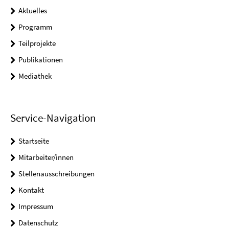
Aktuelles
Programm
Teilprojekte
Publikationen
Mediathek
Service-Navigation
Startseite
Mitarbeiter/innen
Stellenausschreibungen
Kontakt
Impressum
Datenschutz