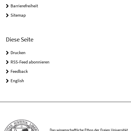
Barrierefreiheit
Sitemap
Diese Seite
Drucken
RSS-Feed abonnieren
Feedback
English
Das wissenschaftliche Ethos der Freien Universität