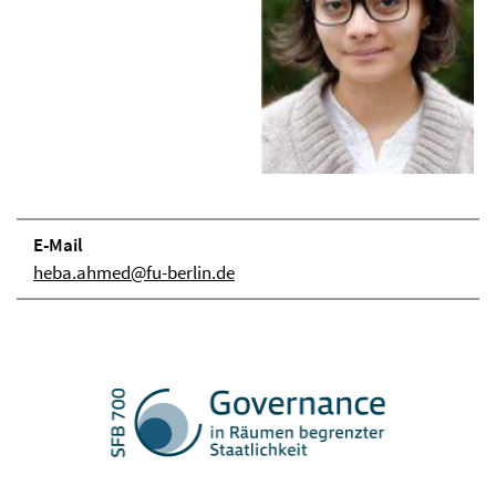
E-Mail
heba.ahmed@fu-berlin.de