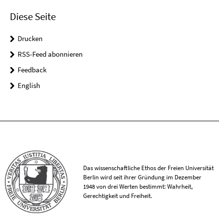
Diese Seite
Drucken
RSS-Feed abonnieren
Feedback
English
Das wissenschaftliche Ethos der Freien Universität
Berlin wird seit ihrer Gründung im Dezember
1948 von drei Werten bestimmt: Wahrheit,
Gerechtigkeit und Freiheit.