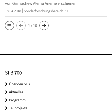
von Girmachew Alemu Aneme erschienen.
18.04.2018
Sonderforschungsbereich 700
1 / 10
SFB 700
Über den SFB
Aktuelles
Programm
Teilprojekte