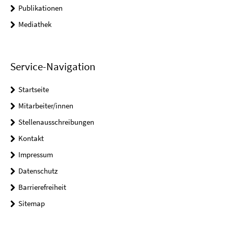
Publikationen
Mediathek
Service-Navigation
Startseite
Mitarbeiter/innen
Stellenausschreibungen
Kontakt
Impressum
Datenschutz
Barrierefreiheit
Sitemap