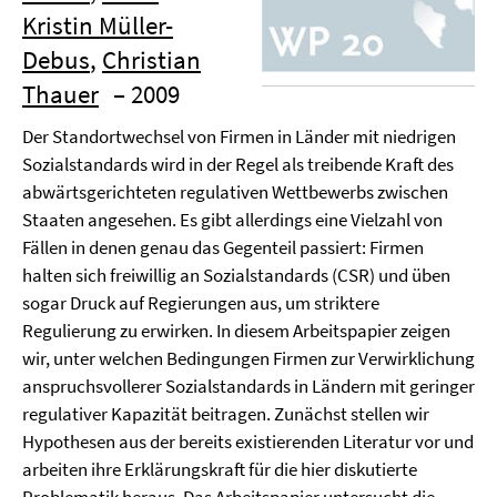
Kristin Müller-
Debus
,
Christian
Thauer
– 2009
Der Standortwechsel von Firmen in Länder mit niedrigen
Sozialstandards wird in der Regel als treibende Kraft des
abwärtsgerichteten regulativen Wettbewerbs zwischen
Staaten angesehen. Es gibt allerdings eine Vielzahl von
Fällen in denen genau das Gegenteil passiert: Firmen
halten sich freiwillig an Sozialstandards (CSR) und üben
sogar Druck auf Regierungen aus, um striktere
Regulierung zu erwirken. In diesem Arbeitspapier zeigen
wir, unter welchen Bedingungen Firmen zur Verwirklichung
anspruchsvollerer Sozialstandards in Ländern mit geringer
regulativer Kapazität beitragen. Zunächst stellen wir
Hypothesen aus der bereits existierenden Literatur vor und
arbeiten ihre Erklärungskraft für die hier diskutierte