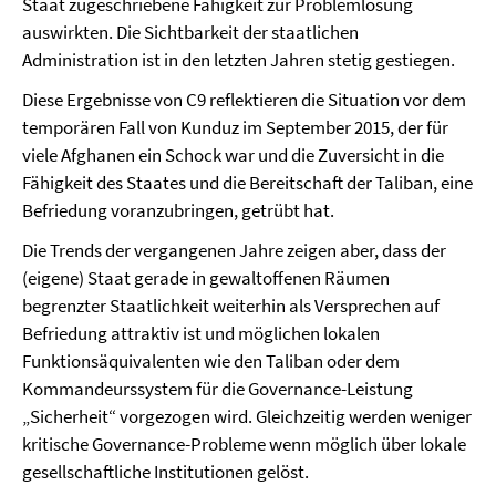
Staat zugeschriebene Fähigkeit zur Problemlösung
auswirkten. Die Sichtbarkeit der staatlichen
Administration ist in den letzten Jahren stetig gestiegen.
Diese Ergebnisse von C9 reflektieren die Situation vor dem
temporären Fall von Kunduz im September 2015, der für
viele Afghanen ein Schock war und die Zuversicht in die
Fähigkeit des Staates und die Bereitschaft der Taliban, eine
Befriedung voranzubringen, getrübt hat.
Die Trends der vergangenen Jahre zeigen aber, dass der
(eigene) Staat gerade in gewaltoffenen Räumen
begrenzter Staatlichkeit weiterhin als Versprechen auf
Befriedung attraktiv ist und möglichen lokalen
Funktionsäquivalenten wie den Taliban oder dem
Kommandeurssystem für die Governance-Leistung
„Sicherheit“ vorgezogen wird. Gleichzeitig werden weniger
kritische Governance-Probleme wenn möglich über lokale
gesellschaftliche Institutionen gelöst.