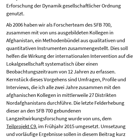
Erforschung der Dynamik gesellschaftlicher Ordnung
genutzt.
Ab 2006 haben wir als Forscherteam des SFB 700,
zusammen mit von uns ausgebildeten Kollegen in
Afghanistan, ein Methodenbündel aus qualitativen und
quantitativen Instrumenten zusammengestellt. Dies soll
helfen die Wirkung der internationalen Intervention auf die
Lokalgesellschaft systematisch über einen
Beobachtungszeitraum von 12 Jahren zu erfassen.
Kernstück dieses Vorgehens sind Umfragen, Profile und
Interviews, die ich alle zwei Jahre zusammen mit den
afghanischen Kollegen in mittlerweile 27 Distrikten
Nordafghanistans durchführe. Die letzte Felderhebung
dieser an den SFB 700 gebundenen
Langzeitwirkungsforschung wurde von uns, dem
Teilprojekt C9
, im Frühjahr 2015 umgesetzt. Umsetzung
und vorläufige Ergebnisse sollen in diesem Beitrag kurz