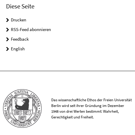
Diese Seite
Drucken
RSS-Feed abonnieren
Feedback
English
Das wissenschaftliche Ethos der Freien Universität
Berlin wird seit ihrer Gründung im Dezember
1948 von drei Werten bestimmt: Wahrheit,
Gerechtigkeit und Freiheit.