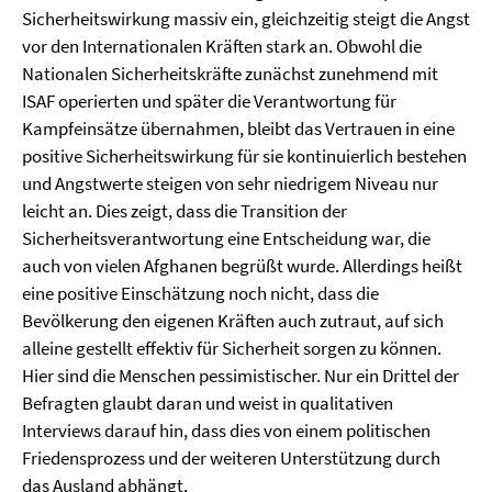
Sicherheitswirkung massiv ein, gleichzeitig steigt die Angst
vor den Internationalen Kräften stark an. Obwohl die
Nationalen Sicherheitskräfte zunächst zunehmend mit
ISAF operierten und später die Verantwortung für
Kampfeinsätze übernahmen, bleibt das Vertrauen in eine
positive Sicherheitswirkung für sie kontinuierlich bestehen
und Angstwerte steigen von sehr niedrigem Niveau nur
leicht an. Dies zeigt, dass die Transition der
Sicherheitsverantwortung eine Entscheidung war, die
auch von vielen Afghanen begrüßt wurde. Allerdings heißt
eine positive Einschätzung noch nicht, dass die
Bevölkerung den eigenen Kräften auch zutraut, auf sich
alleine gestellt effektiv für Sicherheit sorgen zu können.
Hier sind die Menschen pessimistischer. Nur ein Drittel der
Befragten glaubt daran und weist in qualitativen
Interviews darauf hin, dass dies von einem politischen
Friedensprozess und der weiteren Unterstützung durch
das Ausland abhängt.