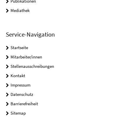
Publikationen
Mediathek
Service-Navigation
Startseite
Mitarbeiter/innen
Stellenausschreibungen
Kontakt
Impressum
Datenschutz
Barrierefreiheit
Sitemap