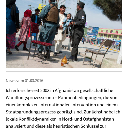
News vom 01.03.2016
Ich erforsche seit 2003 in Afghanistan gesellschaftliche
Wandlungsprozesse unter Rahmenbedingungen, die von
einer komplexen internationalen Intervention und einem
Staatsgründungsprozess geprägt sind. Zunächst habe ich
lokale Konfliktdynamiken in Nord- und Ostafghanistan
analysiert und diese als heuristischen Schlüssel zur