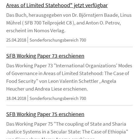
Areas of Limited Statehood" jetzt verfügbar
Das Buch, herausgegeben von Dr. Björnstjern Baade, Linus
Mührel ( SFB 700 Teilprojekt C8 ), and Anton O. Petrov,
erscheint im Nomos Verlag.
25.04.2018
Sonderforschungsbereich 700
SFB Working Paper 73 erschienen
Das Working Paper 73 "International Organizations' Modes
of Governance in Areas of Limited Statehood: The Case of
Food Security" von Leon Valentin Schettler , Angela
Heucher und Andrea Liese erschienen.
18.04.2018
Sonderforschungsbereich 700
SFB Working Paper 75 erschienen
Das Working Paper 75 "The coupling of State and Sharia
Justice Systems in a Secular State: The Case of Ethiopia"