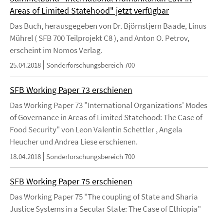
Areas of Limited Statehood" jetzt verfügbar
Das Buch, herausgegeben von Dr. Björnstjern Baade, Linus
Mührel ( SFB 700 Teilprojekt C8 ), and Anton O. Petrov,
erscheint im Nomos Verlag.
25.04.2018
Sonderforschungsbereich 700
SFB Working Paper 73 erschienen
Das Working Paper 73 "International Organizations' Modes
of Governance in Areas of Limited Statehood: The Case of
Food Security" von Leon Valentin Schettler , Angela
Heucher und Andrea Liese erschienen.
18.04.2018
Sonderforschungsbereich 700
SFB Working Paper 75 erschienen
Das Working Paper 75 "The coupling of State and Sharia
Justice Systems in a Secular State: The Case of Ethiopia"