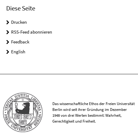
Diese Seite
Drucken
RSS-Feed abonnieren
Feedback
English
Das wissenschaftliche Ethos der Freien Universität
Berlin wird seit ihrer Gründung im Dezember
1948 von drei Werten bestimmt: Wahrheit,
Gerechtigkeit und Freiheit.