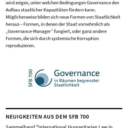
wird zeigen, unter welchen Bedingungen Governance den
Aufbau staatlicher Kapazitäten fördern kann.
Möglicherweise bilden sich neue Formen von Staatlichkeit
heraus – Formen, in denen der Staat vornehmlich als
„Governance-Manager“ fungiert, oder ganz andere
Formen, die sich durch systemische Korruption
reproduzieren.
NEUIGKEITEN AUS DEM SFB 700
Sammelband "International Humanitarian Law in