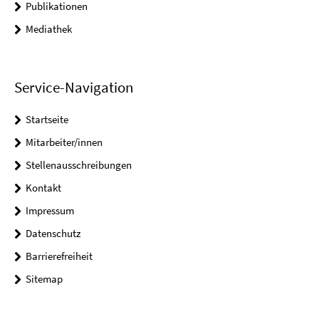
Publikationen
Mediathek
Service-Navigation
Startseite
Mitarbeiter/innen
Stellenausschreibungen
Kontakt
Impressum
Datenschutz
Barrierefreiheit
Sitemap