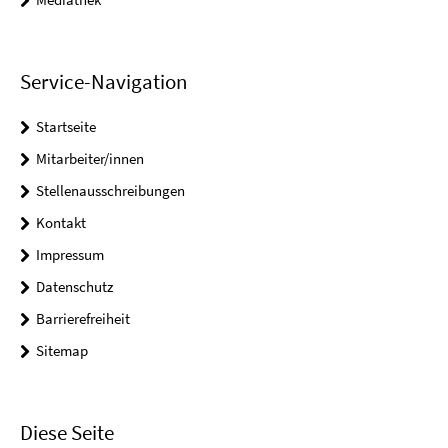
Service-Navigation
Startseite
Mitarbeiter/innen
Stellenausschreibungen
Kontakt
Impressum
Datenschutz
Barrierefreiheit
Sitemap
Diese Seite