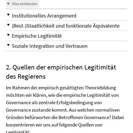
Alles einblenden
Institutionelles Arrangement
(Rest-)Staatlichkeit und funktionale Äquivalente
Empirische Legitimität
Soziale Integration und Vertrauen
2. Quellen der empirischen Legitimität
des Regierens
Im Rahmen der empirisch gesättigten Theoriebildung
möchten wir klären, wie die empirische Legitimität von
Governance als zentrale Erfolgsbedingung von
Governance zustande kommt. Aus welchen normativen
Gründen befürworten die Betroffenen Governance? Dabei
konzentrieren wir uns auf folgende Quellen von
Legitimität: