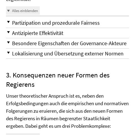
Alles einblenden
Partizipation und prozedurale Fairness
Antizipierte Effektivität
Besondere Eigenschaften der Governance-Akteure
Lokalisierung und Übersetzung externer Normen
3. Konsequenzen neuer Formen des
Regierens
Unser theoretischer Anspruch ist es, neben den
Erfolgsbedingungen auch die empirischen und normativen
Folgerungen zu eruieren, die sich aus den neuen Formen
des Regierens in Räumen begrenzter Staatlichkeit
ergeben. Dabei geht es um drei Problemkomplexe: