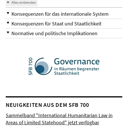
Alles einblenden
Konsequenzen für das internationale System
Konsequenzen für Staat und Staatlichkeit
Normative und politische Implikationen
NEUIGKEITEN AUS DEM SFB 700
Sammelband "International Humanitarian Law in
Areas of Limited Statehood" jetzt verfügbar