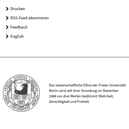
Drucken
RSS-Feed abonnieren
Feedback
English
Das wissenschaftliche Ethos der Freien Universität
Berlin wird seit ihrer Gründung im Dezember
1948 von drei Werten bestimmt: Wahrheit,
Gerechtigkeit und Freiheit.