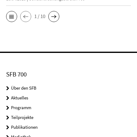
1 / 10
SFB 700
Über den SFB
Aktuelles
Programm
Teilprojekte
Publikationen
Mediathek