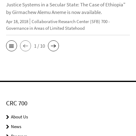
Justice Systems in a Secular State: The Case of Ethiopia"
by Girmachew Alemu Aneme is now available.
Apr 18, 2018
Collaborative Research Center (SFB) 700 -
Governance in Areas of Limited Statehood
1 / 10
CRC 700
About Us
News