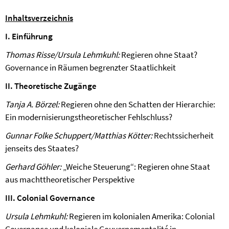
Inhaltsverzeichnis
I. Einführung
Thomas Risse/Ursula Lehmkuhl:
Regieren ohne Staat?
Governance in Räumen begrenzter Staatlichkeit
II. Theoretische Zugänge
Tanja A. Börzel:
Regieren ohne den Schatten der Hierarchie:
Ein modernisierungstheoretischer Fehlschluss?
Gunnar Folke Schuppert/Matthias Kötter:
Rechtssicherheit
jenseits des Staates?
Gerhard Göhler:
„Weiche Steuerung“: Regieren ohne Staat
aus machttheoretischer Perspektive
III. Colonial Governance
Ursula Lehmkuhl:
Regieren im kolonialen Amerika: Colonial