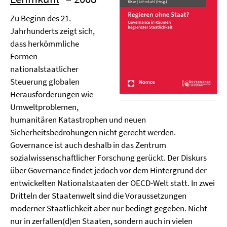
Zu Beginn des 21.
Jahrhunderts zeigt sich,
dass herkömmliche
Formen
nationalstaatlicher
Steuerung globalen
Herausforderungen wie
Umweltproblemen,
humanitären Katastrophen und neuen
Sicherheitsbedrohungen nicht gerecht werden.
Governance ist auch deshalb in das Zentrum
sozialwissenschaftlicher Forschung gerückt. Der Diskurs
über Governance findet jedoch vor dem Hintergrund der
entwickelten Nationalstaaten der OECD-Welt statt. In zwei
Dritteln der Staatenwelt sind die Voraussetzungen
moderner Staatlichkeit aber nur bedingt gegeben. Nicht
nur in zerfallen(d)en Staaten, sondern auch in vielen