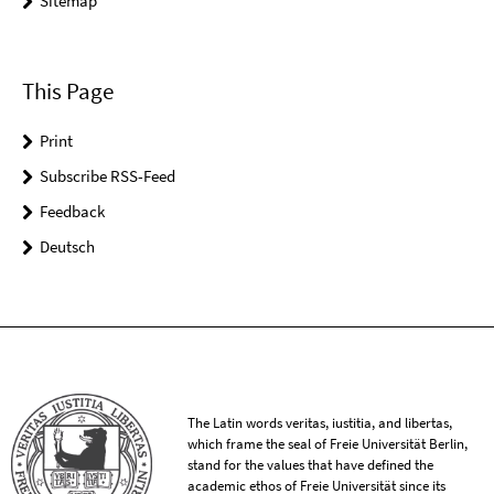
Sitemap
This Page
Print
Subscribe RSS-Feed
Feedback
Deutsch
The Latin words veritas, iustitia, and libertas,
which frame the seal of Freie Universität Berlin,
stand for the values that have defined the
academic ethos of Freie Universität since its