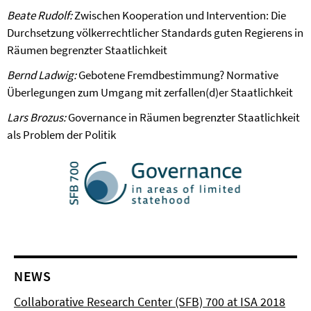
Beate Rudolf:
Zwischen Kooperation und Intervention: Die
Durchsetzung völkerrechtlicher Standards guten Regierens in
Räumen begrenzter Staatlichkeit
Bernd Ladwig:
Gebotene Fremdbestimmung? Normative
Überlegungen zum Umgang mit zerfallen(d)er Staatlichkeit
Lars Brozus:
Governance in Räumen begrenzter Staatlichkeit
als Problem der Politik
NEWS
Collaborative Research Center (SFB) 700 at ISA 2018