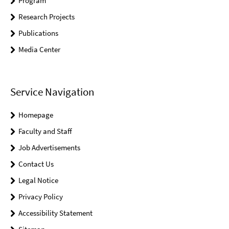
Program
Research Projects
Publications
Media Center
Service Navigation
Homepage
Faculty and Staff
Job Advertisements
Contact Us
Legal Notice
Privacy Policy
Accessibility Statement