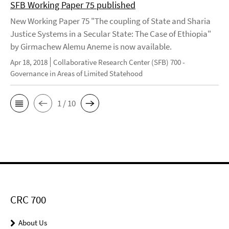
SFB Working Paper 75 published
New Working Paper 75 "The coupling of State and Sharia
Justice Systems in a Secular State: The Case of Ethiopia"
by Girmachew Alemu Aneme is now available.
Apr 18, 2018
Collaborative Research Center (SFB) 700 -
Governance in Areas of Limited Statehood
1 / 10
CRC 700
About Us