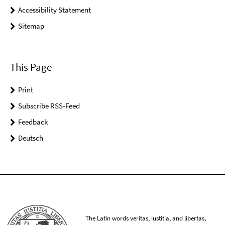
Accessibility Statement
Sitemap
This Page
Print
Subscribe RSS-Feed
Feedback
Deutsch
The Latin words veritas, iustitia, and libertas,