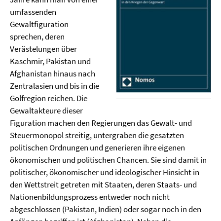
umfassenden
Gewaltfiguration
sprechen, deren
Verästelungen über
Kaschmir, Pakistan und
Afghanistan hinaus nach
Zentralasien und bis in die
Golfregion reichen. Die
Gewaltakteure dieser
Figuration machen den Regierungen das Gewalt- und
Steuermonopol streitig, untergraben die gesatzten
politischen Ordnungen und generieren ihre eigenen
ökonomischen und politischen Chancen. Sie sind damit in
politischer, ökonomischer und ideologischer Hinsicht in
den Wettstreit getreten mit Staaten, deren Staats- und
Nationenbildungsprozess entweder noch nicht
abgeschlossen (Pakistan, Indien) oder sogar noch in den