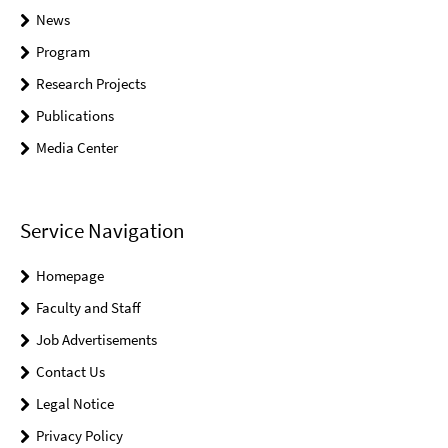
News
Program
Research Projects
Publications
Media Center
Service Navigation
Homepage
Faculty and Staff
Job Advertisements
Contact Us
Legal Notice
Privacy Policy