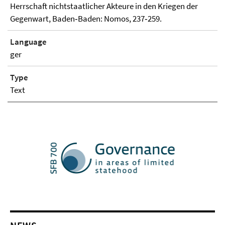
Herrschaft nichtstaatlicher Akteure in den Kriegen der
Gegenwart, Baden‐Baden: Nomos, 237‐259.
Language
ger
Type
Text