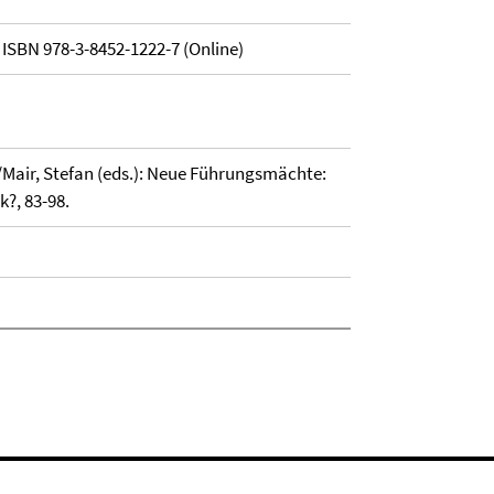
 ISBN 978-3-8452-1222-7 (Online)
Mair, Stefan (eds.): Neue Führungsmächte:
?, 83-98.