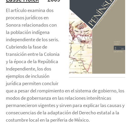
El artículo examina dos
procesos jurídicos en
Sonora relacionados con
la población indígena
independiente de los seris.
Cubriendo la fase de
transición entre la Colonia
y la época de la República
Independiente, los dos
ejemplos de inclusión
jurídica permiten concluir
que a pesar del rompimiento en el sistema de gobierno, los
modos de gobernanza en las relaciones interétnicas
permanecieron vigentes y sirven para explicar las causas y
consecuencias de la adaptación del Derecho estatal a la
costumbre local en la periferia de México.