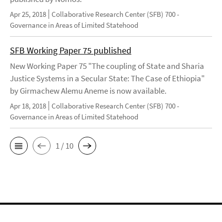
Apr 25, 2018
Collaborative Research Center (SFB) 700 -
Governance in Areas of Limited Statehood
SFB Working Paper 75 published
New Working Paper 75 "The coupling of State and Sharia
Justice Systems in a Secular State: The Case of Ethiopia"
by Girmachew Alemu Aneme is now available.
Apr 18, 2018
Collaborative Research Center (SFB) 700 -
Governance in Areas of Limited Statehood
1 / 10