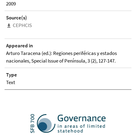
2009
Source(s)
CEPHCIS
Appeared in
Arturo Taracena (ed.): Regiones periféricas y estados
nacionales, Special Issue of Península, 3 (2), 127-147.
Type
Text