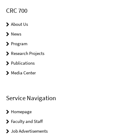
CRC 700
About Us
News
Program
Research Projects
Publications
Media Center
Service Navigation
Homepage
Faculty and Staff
Job Advertisements