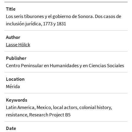
Title
Los seris tiburones y el gobierno de Sonora. Dos casos de
inclusión jurídica, 1773 y 1831
Author
Lasse Hölck
Publisher
Centro Peninsular en Humanidades y en Ciencias Sociales
Location
Mérida
Keywords
Latin America, Mexico, local actors, colonial history,
resistance, Research Project B5
Date