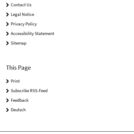
Contact Us
Legal Notice
Privacy Policy
Accessibility Statement
Sitemap
This Page
Print
Subscribe RSS-Feed
Feedback
Deutsch