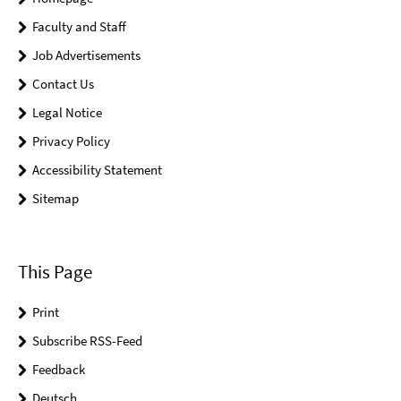
Faculty and Staff
Job Advertisements
Contact Us
Legal Notice
Privacy Policy
Accessibility Statement
Sitemap
This Page
Print
Subscribe RSS-Feed
Feedback
Deutsch