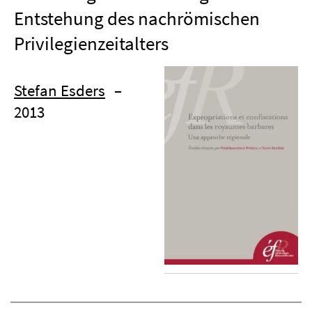
Entstehung des nachrömischen
Privilegienzeitalters
Stefan Esders
–
2013