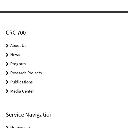
CRC 700
About Us
News
Program
Research Projects
Publications
Media Center
Service Navigation
Homepage