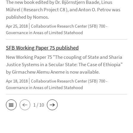
The new book edited by Dr. Björnstjern Baade, Linus
Mührel ( Research Project C8 ), and Anton O. Petrov was
published by Nomos.
Apr 25, 2018
Collaborative Research Center (SFB) 700 -
Governance in Areas of Limited Statehood
SFB Working Paper 75 published
New Working Paper 75 "The coupling of State and Sharia
Justice Systems in a Secular State: The Case of Ethiopia"
by Girmachew Alemu Aneme is now available.
Apr 18, 2018
Collaborative Research Center (SFB) 700 -
Governance in Areas of Limited Statehood
1 / 10