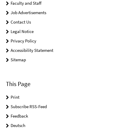
Faculty and Staff
Job Advertisements
Contact Us
Legal Notice
Privacy Policy
Accessibility Statement
Sitemap
This Page
Print
Subscribe RSS-Feed
Feedback
Deutsch