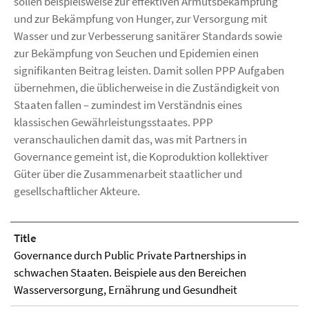
sollen beispielsweise zur effektiven Armutsbekämpfung
und zur Bekämpfung von Hunger, zur Versorgung mit
Wasser und zur Verbesserung sanitärer Standards sowie
zur Bekämpfung von Seuchen und Epidemien einen
signifikanten Beitrag leisten. Damit sollen PPP Aufgaben
übernehmen, die üblicherweise in die Zuständigkeit von
Staaten fallen – zumindest im Verständnis eines
klassischen Gewährleistungsstaates. PPP
veranschaulichen damit das, was mit Partners in
Governance gemeint ist, die Koproduktion kollektiver
Güter über die Zusammenarbeit staatlicher und
gesellschaftlicher Akteure.
Title
Governance durch Public Private Partnerships in
schwachen Staaten. Beispiele aus den Bereichen
Wasserversorgung, Ernährung und Gesundheit