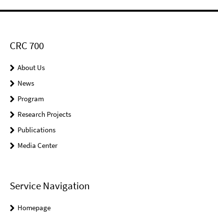
CRC 700
About Us
News
Program
Research Projects
Publications
Media Center
Service Navigation
Homepage