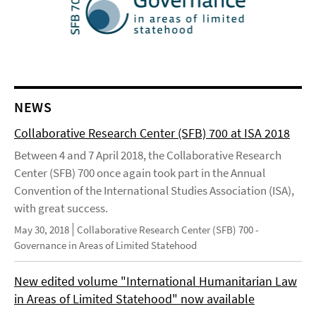
NEWS
Collaborative Research Center (SFB) 700 at ISA 2018
Between 4 and 7 April 2018, the Collaborative Research
Center (SFB) 700 once again took part in the Annual
Convention of the International Studies Association (ISA),
with great success.
May 30, 2018
Collaborative Research Center (SFB) 700 -
Governance in Areas of Limited Statehood
New edited volume "International Humanitarian Law
in Areas of Limited Statehood" now available