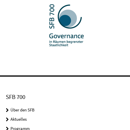
SFB 700
Über den SFB
Aktuelles
Programm