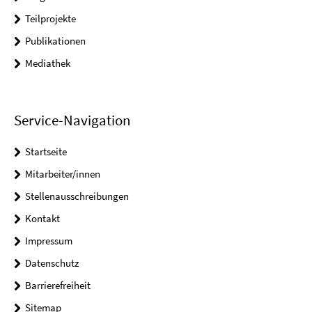
Teilprojekte
Publikationen
Mediathek
Service-Navigation
Startseite
Mitarbeiter/innen
Stellenausschreibungen
Kontakt
Impressum
Datenschutz
Barrierefreiheit
Sitemap