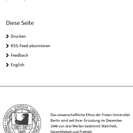
Diese Seite
Drucken
RSS-Feed abonnieren
Feedback
English
Das wissenschaftliche Ethos der Freien Universität
Berlin wird seit ihrer Gründung im Dezember
1948 von drei Werten bestimmt: Wahrheit,
Gerechtigkeit und Freiheit.