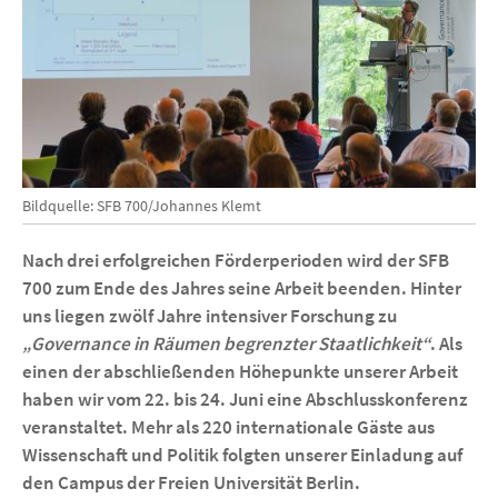
Bildquelle: SFB 700/Johannes Klemt
Nach drei erfolgreichen Förderperioden wird der SFB
700 zum Ende des Jahres seine Arbeit beenden. Hinter
uns liegen zwölf Jahre intensiver Forschung zu
„Governance in Räumen begrenzter Staatlichkeit“
. Als
einen der abschließenden Höhepunkte unserer Arbeit
haben wir vom 22. bis 24. Juni eine Abschlusskonferenz
veranstaltet. Mehr als 220 internationale Gäste aus
Wissenschaft und Politik folgten unserer Einladung auf
den Campus der Freien Universität Berlin.