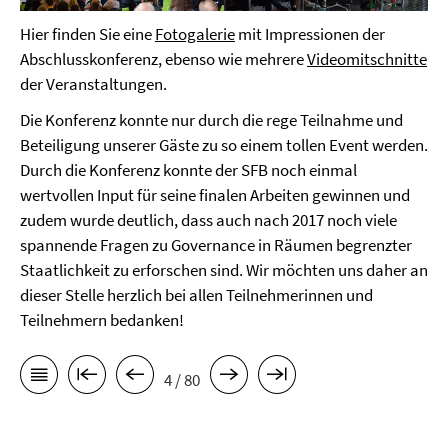
Hier finden Sie eine
Fotogalerie
mit Impressionen der
Abschlusskonferenz, ebenso wie mehrere
Videomitschnitte
der Veranstaltungen.
Die Konferenz konnte nur durch die rege Teilnahme und
Beteiligung unserer Gäste zu so einem tollen Event werden.
Durch die Konferenz konnte der SFB noch einmal
wertvollen Input für seine finalen Arbeiten gewinnen und
zudem wurde deutlich, dass auch nach 2017 noch viele
spannende Fragen zu Governance in Räumen begrenzter
Staatlichkeit zu erforschen sind. Wir möchten uns daher an
dieser Stelle herzlich bei allen Teilnehmerinnen und
Teilnehmern bedanken!
4 / 80