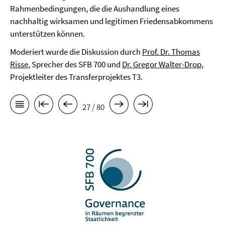
Rahmenbedingungen, die die Aushandlung eines
nachhaltig wirksamen und legitimen Friedensabkommens
unterstützen können.
Moderiert wurde die Diskussion durch
Prof. Dr. Thomas
Risse
, Sprecher des SFB 700 und
Dr. Gregor Walter-Drop
,
Projektleiter des Transferprojektes T3.
27 / 80