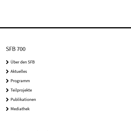
SFB 700
Über den SFB
Aktuelles
Programm
Teilprojekte
Publikationen
Mediathek