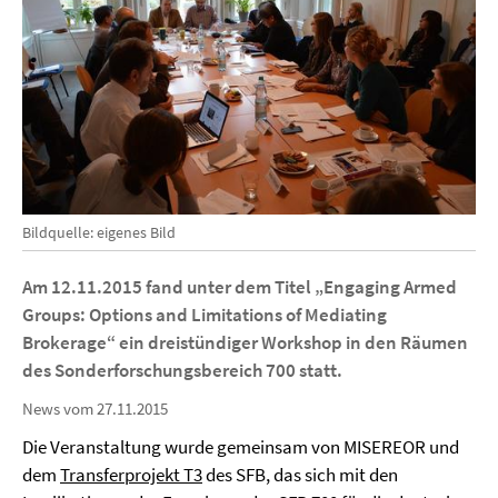
Bildquelle: eigenes Bild
Am 12.11.2015 fand unter dem Titel „Engaging Armed
Groups: Options and Limitations of Mediating
Brokerage“ ein dreistündiger Workshop in den Räumen
des Sonderforschungsbereich 700 statt.
News vom 27.11.2015
Die Veranstaltung wurde gemeinsam von MISEREOR und
dem
Transferprojekt T3
des SFB, das sich mit den