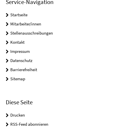
Service-Navigation
Startseite
Mitarbeiter/innen
Stellenausschreibungen
Kontakt
Impressum
Datenschutz
Barrierefreiheit
Sitemap
Diese Seite
Drucken
RSS-Feed abonnieren