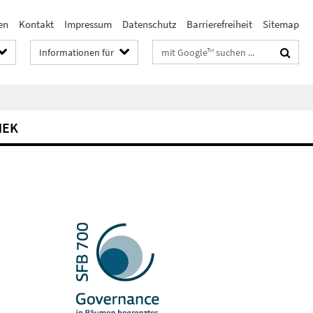
en
Kontakt
Impressum
Datenschutz
Barrierefreiheit
Sitemap
Suchbegriffe
Informationen für
HEK