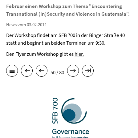
Februar einen Workshop zum Thema "Encountering
Transnational (In)Security and Violence in Guatemala".
News vom 03.02.2014
Der Workshop findet am SFB 700 in der Binger Straße 40
statt und beginnt an beiden Terminen um 9:30.
Den Flyer zum Workshop gibt es
hier.
50 / 80