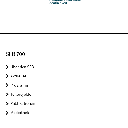
SFB 700
Über den SFB
Aktuelles
Programm
Teilprojekte
Publikationen
Mediathek