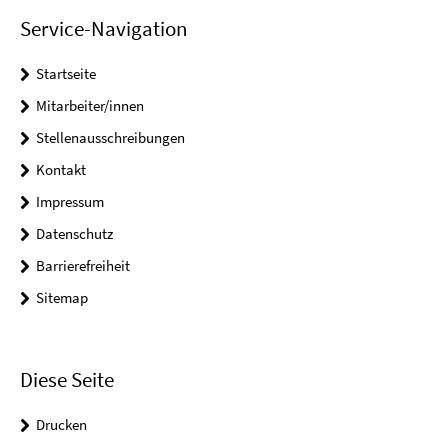
Service-Navigation
Startseite
Mitarbeiter/innen
Stellenausschreibungen
Kontakt
Impressum
Datenschutz
Barrierefreiheit
Sitemap
Diese Seite
Drucken