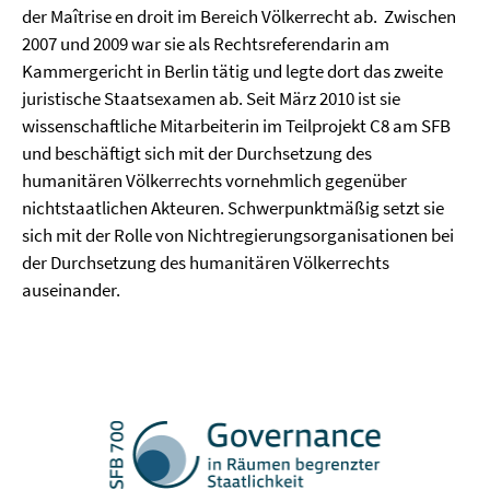
der Maîtrise en droit im Bereich Völkerrecht ab.
Zwischen
2007 und 2009 war sie als Rechtsreferendarin am
Kammergericht in Berlin tätig und legte dort das zweite
juristische Staatsexamen ab. Seit März 2010 ist sie
wissenschaftliche Mitarbeiterin im Teilprojekt C8 am SFB
und beschäftigt sich mit der Durchsetzung des
humanitären Völkerrechts vornehmlich gegenüber
nichtstaatlichen Akteuren. Schwerpunktmäßig setzt sie
sich mit der Rolle von Nichtregierungsorganisationen bei
der Durchsetzung des humanitären Völkerrechts
auseinander.