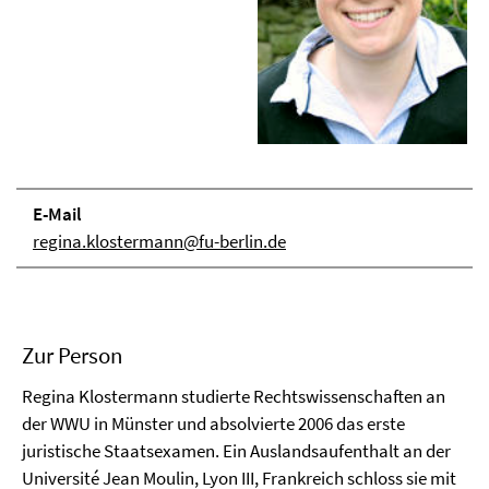
E-Mail
regina.klostermann@fu-berlin.de
Zur Person
Regina Klostermann studierte Rechtswissenschaften an
der WWU in Münster und absolvierte 2006 das erste
juristische Staatsexamen. Ein Auslandsaufenthalt an der
Université Jean Moulin, Lyon III, Frankreich schloss sie mit