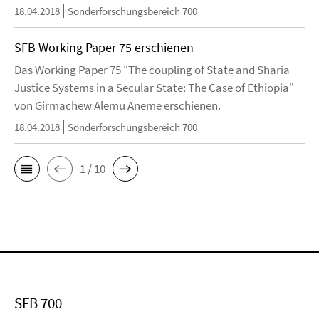
18.04.2018
Sonderforschungsbereich 700
SFB Working Paper 75 erschienen
Das Working Paper 75 "The coupling of State and Sharia
Justice Systems in a Secular State: The Case of Ethiopia"
von Girmachew Alemu Aneme erschienen.
18.04.2018
Sonderforschungsbereich 700
1 / 10
SFB 700