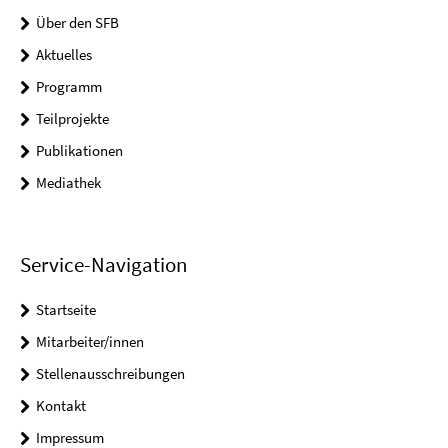
Über den SFB
Aktuelles
Programm
Teilprojekte
Publikationen
Mediathek
Service-Navigation
Startseite
Mitarbeiter/innen
Stellenausschreibungen
Kontakt
Impressum