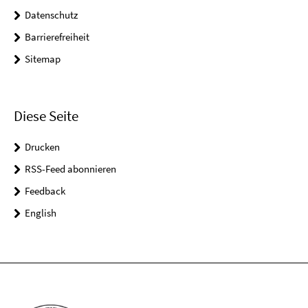
Datenschutz
Barrierefreiheit
Sitemap
Diese Seite
Drucken
RSS-Feed abonnieren
Feedback
English