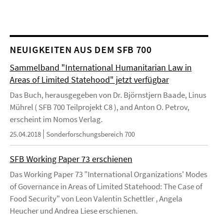
NEUIGKEITEN AUS DEM SFB 700
Sammelband "International Humanitarian Law in
Areas of Limited Statehood" jetzt verfügbar
Das Buch, herausgegeben von Dr. Björnstjern Baade, Linus
Mührel ( SFB 700 Teilprojekt C8 ), and Anton O. Petrov,
erscheint im Nomos Verlag.
25.04.2018
Sonderforschungsbereich 700
SFB Working Paper 73 erschienen
Das Working Paper 73 "International Organizations' Modes
of Governance in Areas of Limited Statehood: The Case of
Food Security" von Leon Valentin Schettler , Angela
Heucher und Andrea Liese erschienen.