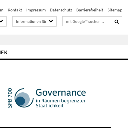
en
Kontakt
Impressum
Datenschutz
Barrierefreiheit
Sitemap
Suchbegriffe
Informationen für
HEK