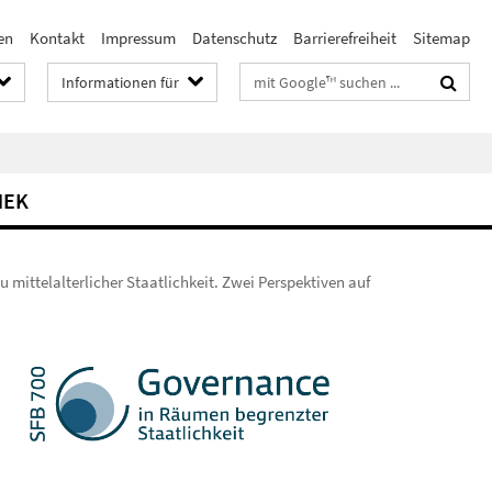
en
Kontakt
Impressum
Datenschutz
Barrierefreiheit
Sitemap
Suchbegriffe
Informationen für
HEK
 mittelalterlicher Staatlichkeit. Zwei Perspektiven auf