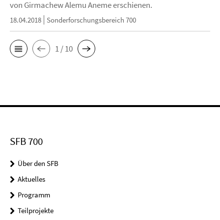
von Girmachew Alemu Aneme erschienen.
18.04.2018
Sonderforschungsbereich 700
1 / 10
SFB 700
Über den SFB
Aktuelles
Programm
Teilprojekte