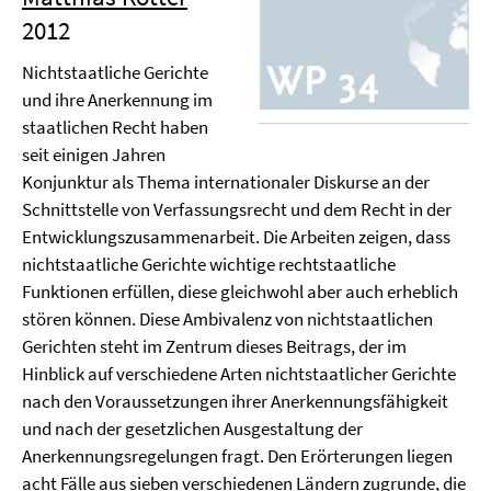
2012
Nichtstaatliche Gerichte
und ihre Anerkennung im
staatlichen Recht haben
seit einigen Jahren
Konjunktur als Thema internationaler Diskurse an der
Schnittstelle von Verfassungsrecht und dem Recht in der
Entwicklungszusammenarbeit. Die Arbeiten zeigen, dass
nichtstaatliche Gerichte wichtige rechtstaatliche
Funktionen erfüllen, diese gleichwohl aber auch erheblich
stören können. Diese Ambivalenz von nichtstaatlichen
Gerichten steht im Zentrum dieses Beitrags, der im
Hinblick auf verschiedene Arten nichtstaatlicher Gerichte
nach den Voraussetzungen ihrer Anerkennungsfähigkeit
und nach der gesetzlichen Ausgestaltung der
Anerkennungsregelungen fragt. Den Erörterungen liegen
acht Fälle aus sieben verschiedenen Ländern zugrunde, die