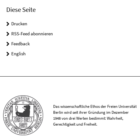
Diese Seite
Drucken
RSS-Feed abonnieren
Feedback
English
Das wissenschaftliche Ethos der Freien Universität
Berlin wird seit ihrer Gründung im Dezember
1948 von drei Werten bestimmt: Wahrheit,
Gerechtigkeit und Freiheit.