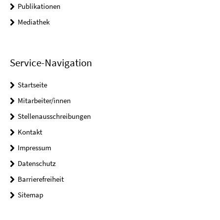
Publikationen
Mediathek
Service-Navigation
Startseite
Mitarbeiter/innen
Stellenausschreibungen
Kontakt
Impressum
Datenschutz
Barrierefreiheit
Sitemap