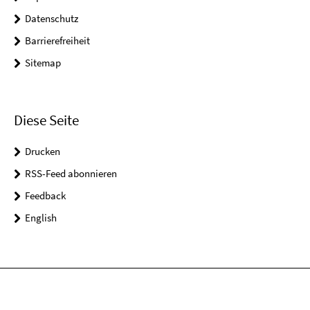
Datenschutz
Barrierefreiheit
Sitemap
Diese Seite
Drucken
RSS-Feed abonnieren
Feedback
English