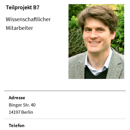
Teilprojekt B7
Wissenschaftlicher
Mitarbeiter
Adresse
Binger Str. 40
14197 Berlin
Telefon