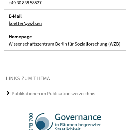
+49 30 838 58527
E-Mail
koetter@wzb.eu
Homepage
Wissenschaftszentrum Berlin für Sozialforschung (WZB)
LINKS ZUM THEMA
Publikationen im Publikationsverzeichnis