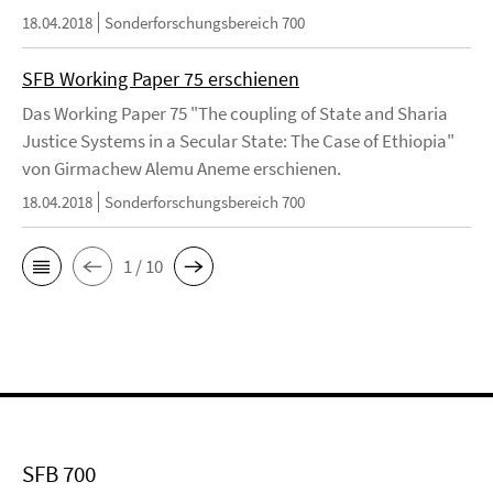
18.04.2018
Sonderforschungsbereich 700
SFB Working Paper 75 erschienen
Das Working Paper 75 "The coupling of State and Sharia
Justice Systems in a Secular State: The Case of Ethiopia"
von Girmachew Alemu Aneme erschienen.
18.04.2018
Sonderforschungsbereich 700
1 / 10
SFB 700