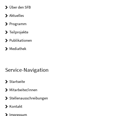
Über den SFB
Aktuelles
Programm
Teilprojekte
Publikationen
Mediathek
Service-Navigation
Startseite
Mitarbeiter/innen
Stellenausschreibungen
Kontakt
Impressum