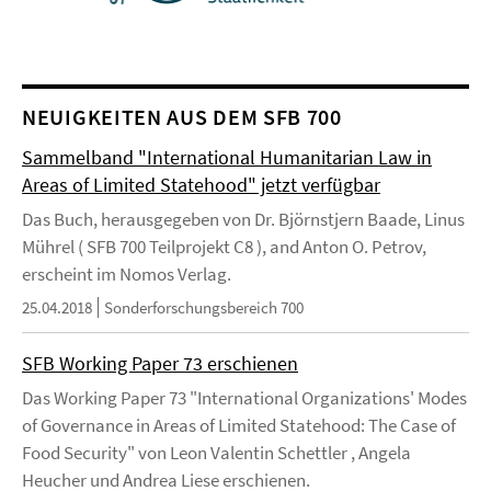
NEUIGKEITEN AUS DEM SFB 700
Sammelband "International Humanitarian Law in
Areas of Limited Statehood" jetzt verfügbar
Das Buch, herausgegeben von Dr. Björnstjern Baade, Linus
Mührel ( SFB 700 Teilprojekt C8 ), and Anton O. Petrov,
erscheint im Nomos Verlag.
25.04.2018
Sonderforschungsbereich 700
SFB Working Paper 73 erschienen
Das Working Paper 73 "International Organizations' Modes
of Governance in Areas of Limited Statehood: The Case of
Food Security" von Leon Valentin Schettler , Angela
Heucher und Andrea Liese erschienen.