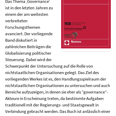
Das Thema ‚Governance'
ist in den letzten Jahren zu
einem der am weitesten
verbreiteten
Forschungsthemen
avanciert. Der vorliegende
Band diskutiert in
zahlreichen Beiträgen die
Globalisierung politischer
Steuerung. Dabei wird der
Schwerpunkt der Untersuchung auf die Rolle von
nichtstaatlichen Organisationen gelegt. Das Ziel des
vorliegenden Werkes ist es, den Handlungsspielraum der
nichtstaatlichen Organisationen zu untersuchen und auch
Bereiche aufzuzeigen, in denen sie eher als “governance”-
Akteure in Erscheinung treten, da bestimmte Aufgaben
traditionell mit der Regierungs- und Staatsgewalt in
Verbindung gebracht werden. Das Buch ist anlässlich einer