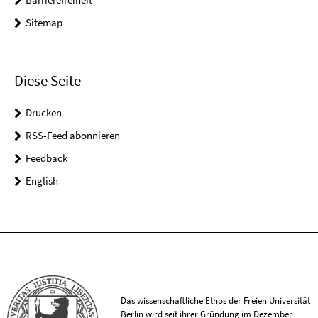
Sitemap
Diese Seite
Drucken
RSS-Feed abonnieren
Feedback
English
Das wissenschaftliche Ethos der Freien Universität
Berlin wird seit ihrer Gründung im Dezember