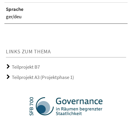
Sprache
ger/deu
LINKS ZUM THEMA
Teilprojekt B7
Teilprojekt A3 (Projektphase 1)