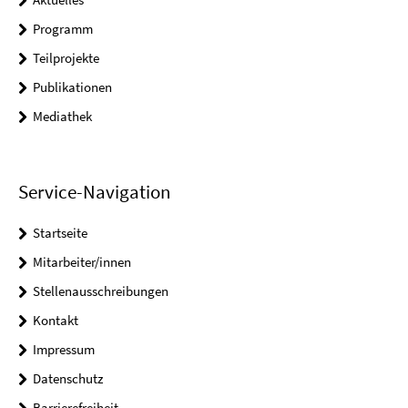
Programm
Teilprojekte
Publikationen
Mediathek
Service-Navigation
Startseite
Mitarbeiter/innen
Stellenausschreibungen
Kontakt
Impressum
Datenschutz
Barrierefreiheit