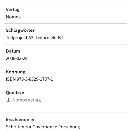
Verlag
Nomos
Schlagwörter
Teilprojekt A3, Teilprojekt B7
Datum
2006-03-28
Kennung
ISBN 978-3-8329-1737-1
Quelle/n
Nomos Verlag
Erschienen in
Schriften zur Governance-Forschung