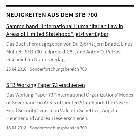
NEUIGKEITEN AUS DEM SFB 700
Sammelband "International Humanitarian Law in
Areas of Limited Statehood" jetzt verfügbar
Das Buch, herausgegeben von Dr. Björnstjern Baade, Linus
Mührel ( SFB 700 Teilprojekt C8 ), and Anton O. Petrov,
erscheint im Nomos Verlag.
25.04.2018
Sonderforschungsbereich 700
SFB Working Paper 73 erschienen
Das Working Paper 73 "International Organizations' Modes
of Governance in Areas of Limited Statehood: The Case of
Food Security" von Leon Valentin Schettler , Angela
Heucher und Andrea Liese erschienen.
18.04.2018
Sonderforschungsbereich 700