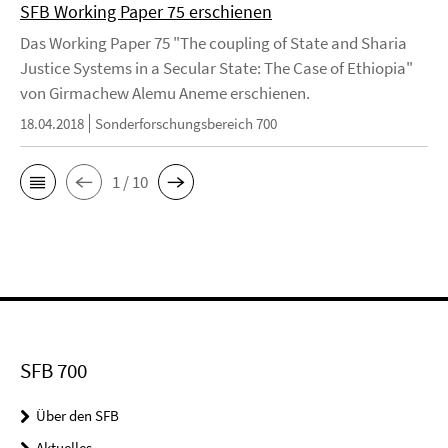
SFB Working Paper 75 erschienen
Das Working Paper 75 "The coupling of State and Sharia
Justice Systems in a Secular State: The Case of Ethiopia"
von Girmachew Alemu Aneme erschienen.
18.04.2018
Sonderforschungsbereich 700
1 / 10
SFB 700
Über den SFB
Aktuelles