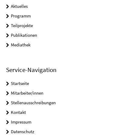
Aktuelles
Programm
Teilprojekte
Publikationen
Mediathek
Service-Navigation
Startseite
Mitarbeiter/innen
Stellenausschreibungen
Kontakt
Impressum
Datenschutz