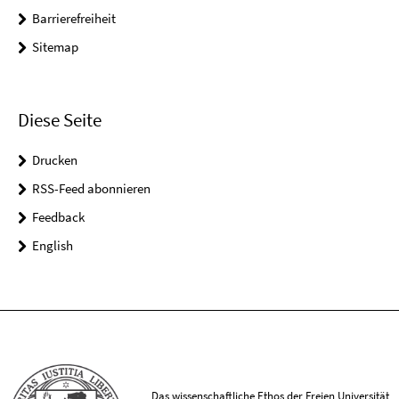
Barrierefreiheit
Sitemap
Diese Seite
Drucken
RSS-Feed abonnieren
Feedback
English
Das wissenschaftliche Ethos der Freien Universität