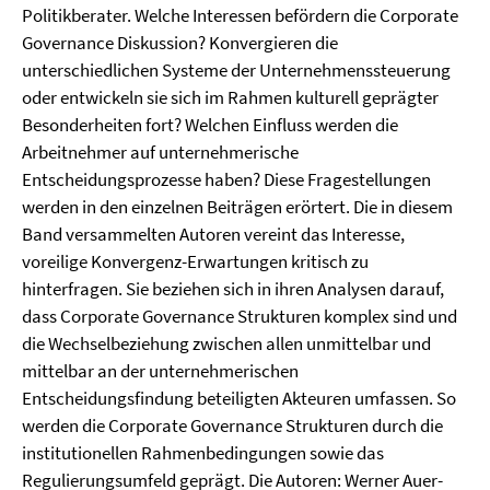
Politikberater. Welche Interessen befördern die Corporate
Governance Diskussion? Konvergieren die
unterschiedlichen Systeme der Unternehmenssteuerung
oder entwickeln sie sich im Rahmen kulturell geprägter
Besonderheiten fort? Welchen Einfluss werden die
Arbeitnehmer auf unternehmerische
Entscheidungsprozesse haben? Diese Fragestellungen
werden in den einzelnen Beiträgen erörtert. Die in diesem
Band versammelten Autoren vereint das Interesse,
voreilige Konvergenz-Erwartungen kritisch zu
hinterfragen. Sie beziehen sich in ihren Analysen darauf,
dass Corporate Governance Strukturen komplex sind und
die Wechselbeziehung zwischen allen unmittelbar und
mittelbar an der unternehmerischen
Entscheidungsfindung beteiligten Akteuren umfassen. So
werden die Corporate Governance Strukturen durch die
institutionellen Rahmenbedingungen sowie das
Regulierungsumfeld geprägt. Die Autoren: Werner Auer-