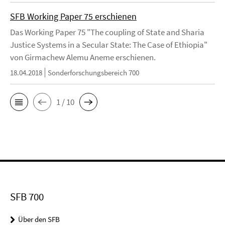
SFB Working Paper 75 erschienen
Das Working Paper 75 "The coupling of State and Sharia
Justice Systems in a Secular State: The Case of Ethiopia"
von Girmachew Alemu Aneme erschienen.
18.04.2018
Sonderforschungsbereich 700
1 / 10
SFB 700
Über den SFB