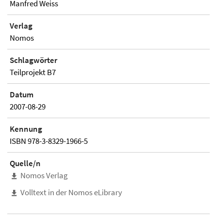
Manfred Weiss
Verlag
Nomos
Schlagwörter
Teilprojekt B7
Datum
2007-08-29
Kennung
ISBN 978-3-8329-1966-5
Quelle/n
Nomos Verlag
Volltext in der Nomos eLibrary