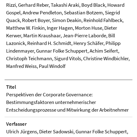
Rizzi, Gerhard Reber, Takashi Araki, Boyd Black, Howard
Gospel, Andrew Pendleton, Sebastian Botzem, Siegrid
Quack, Robert Boyer, Simon Deakin, Reinhold Fahlbeck,
Matthew W. Finkin, Inger Hagen, Morton Huse, Dieter
Kerwer, Martin Kraushaar, Jean-Pierre Laborde, Bill
Lazonick, Reinhard H. Schmidt, Henry Schäfer, Philipp
Lindenmayer, Gunnar Folke Schuppert, Achim Seifert,
Christoph Teichmann, Sigurd Vitols, Christine Windbichler,
Manfred Weiss, Paul Windolf
Titel
Perspektiven der Corporate Governance:
Bestimmungsfaktoren unternehmerischer
Entscheidungsprozesse und Mitwirkung der Arbeitnehmer
Verfasser
Ulrich Jürgens, Dieter Sadowski, Gunnar Folke Schuppert,