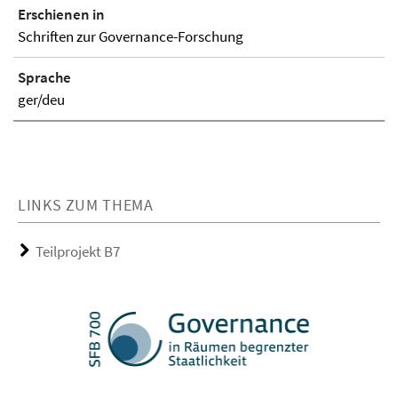
Erschienen in
Schriften zur Governance-Forschung
Sprache
ger/deu
LINKS ZUM THEMA
Teilprojekt B7