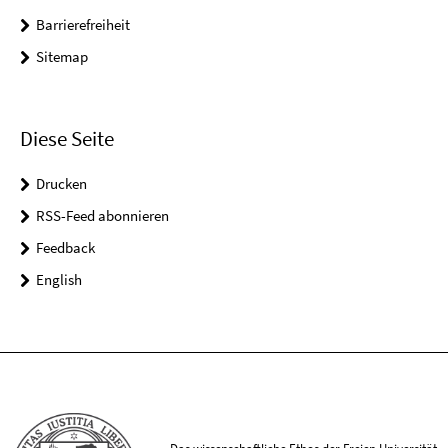
Barrierefreiheit
Sitemap
Diese Seite
Drucken
RSS-Feed abonnieren
Feedback
English