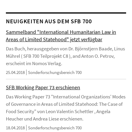
NEUIGKEITEN AUS DEM SFB 700
Sammelband "International Humanitarian Law in
Areas of Limited Statehood" jetzt verfügbar
Das Buch, herausgegeben von Dr. Björnstjern Baade, Linus
Mührel ( SFB 700 Teilprojekt C8 ), and Anton O. Petrov,
erscheint im Nomos Verlag.
25.04.2018
Sonderforschungsbereich 700
SFB Working Paper 73 erschienen
Das Working Paper 73 "International Organizations' Modes
of Governance in Areas of Limited Statehood: The Case of
Food Security" von Leon Valentin Schettler , Angela
Heucher und Andrea Liese erschienen.
18.04.2018
Sonderforschungsbereich 700