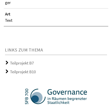
ger
Art
Text
LINKS ZUM THEMA
Teilprojekt B7
Teilprojekt B10