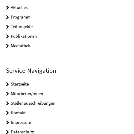
Aktuelles
Programm
Teilprojekte
Publikationen
Mediathek
Service-Navigation
Startseite
Mitarbeiter/innen
Stellenausschreibungen
Kontakt
Impressum
Datenschutz