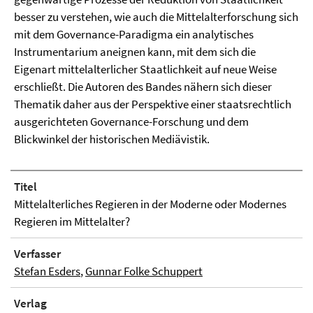
besser zu verstehen, wie auch die Mittelalterforschung sich
mit dem Governance-Paradigma ein analytisches
Instrumentarium aneignen kann, mit dem sich die
Eigenart mittelalterlicher Staatlichkeit auf neue Weise
erschließt. Die Autoren des Bandes nähern sich dieser
Thematik daher aus der Perspektive einer staatsrechtlich
ausgerichteten Governance-Forschung und dem
Blickwinkel der historischen Mediävistik.
Titel
Mittelalterliches Regieren in der Moderne oder Modernes
Regieren im Mittelalter?
Verfasser
Stefan Esders
,
Gunnar Folke Schuppert
Verlag