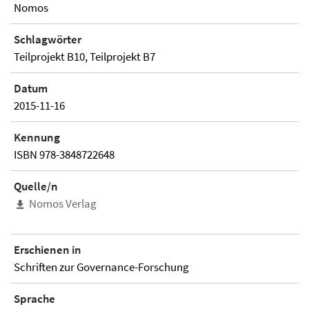
Nomos
Schlagwörter
Teilprojekt B10, Teilprojekt B7
Datum
2015-11-16
Kennung
ISBN 978-3848722648
Quelle/n
Nomos Verlag
Erschienen in
Schriften zur Governance-Forschung
Sprache