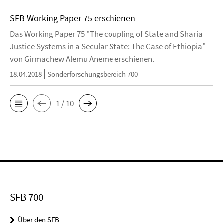
SFB Working Paper 75 erschienen
Das Working Paper 75 "The coupling of State and Sharia
Justice Systems in a Secular State: The Case of Ethiopia"
von Girmachew Alemu Aneme erschienen.
18.04.2018
Sonderforschungsbereich 700
1 / 10
SFB 700
Über den SFB