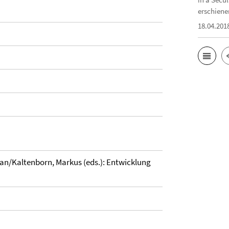
erschiene
18.04.201
an/Kaltenborn, Markus (eds.): Entwicklung