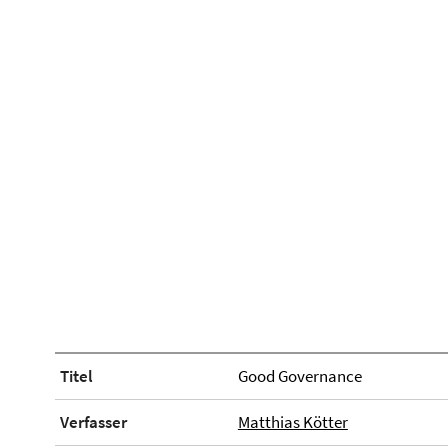
Titel
Good Governance
Verfasser
Matthias Kötter