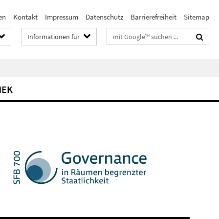
en
Kontakt
Impressum
Datenschutz
Barrierefreiheit
Sitemap
Suchbegriffe
Informationen für
HEK