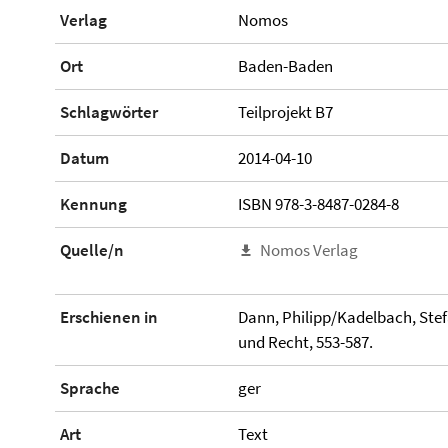
Verlag
Nomos
Ort
Baden-Baden
Schlagwörter
Teilprojekt B7
Datum
2014-04-10
Kennung
ISBN 978-3-8487-0284-8
Quelle/n
Nomos Verlag
Erschienen in
Dann, Philipp/Kadelbach, Stef
und Recht, 553-587.
Sprache
ger
Art
Text