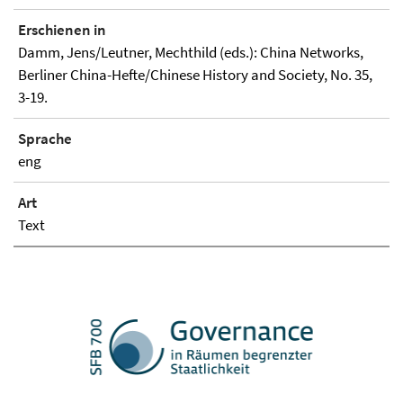
Erschienen in
Damm, Jens/Leutner, Mechthild (eds.): China Networks,
Berliner China-Hefte/Chinese History and Society, No. 35,
3-19.
Sprache
eng
Art
Text