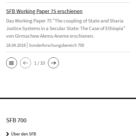
SFB Working Paper 75 erschienen
Das Working Paper 75 "The coupling of State and Sharia
Justice Systems in a Secular State: The Case of Ethiopia"
von Girmachew Alemu Aneme erschienen.
18.04.2018
Sonderforschungsbereich 700
1 / 10
SFB 700
Über den SFB