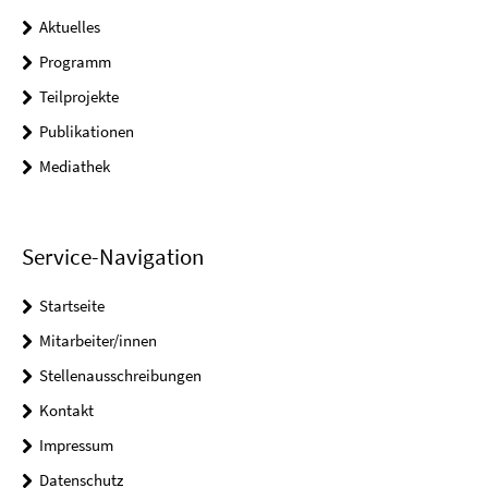
Aktuelles
Programm
Teilprojekte
Publikationen
Mediathek
Service-Navigation
Startseite
Mitarbeiter/innen
Stellenausschreibungen
Kontakt
Impressum
Datenschutz