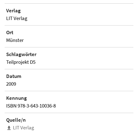
Verlag
LIT Verlag
Ort
Münster
Schlagwörter
Teilprojekt D5
Datum
2009
Kennung
ISBN 978-3-643-10036-8
Quelle/n
LIT Verlag