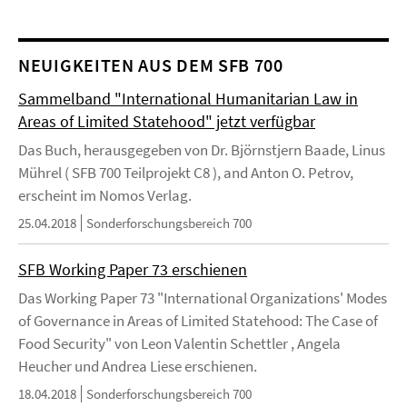
NEUIGKEITEN AUS DEM SFB 700
Sammelband "International Humanitarian Law in
Areas of Limited Statehood" jetzt verfügbar
Das Buch, herausgegeben von Dr. Björnstjern Baade, Linus
Mührel ( SFB 700 Teilprojekt C8 ), and Anton O. Petrov,
erscheint im Nomos Verlag.
25.04.2018
Sonderforschungsbereich 700
SFB Working Paper 73 erschienen
Das Working Paper 73 "International Organizations' Modes
of Governance in Areas of Limited Statehood: The Case of
Food Security" von Leon Valentin Schettler , Angela
Heucher und Andrea Liese erschienen.
18.04.2018
Sonderforschungsbereich 700