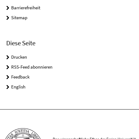
Barrierefreiheit
Sitemap
Diese Seite
Drucken
RSS-Feed abonnieren
Feedback
English