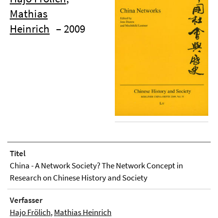
Mathias
Heinrich
– 2009
Titel
China - A Network Society? The Network Concept in
Research on Chinese History and Society
Verfasser
Hajo Frölich
,
Mathias Heinrich