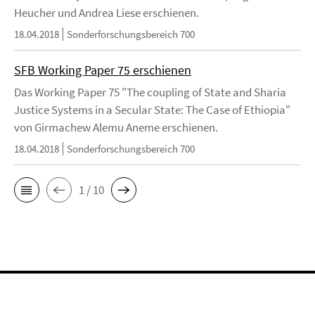
Heucher und Andrea Liese erschienen.
18.04.2018
Sonderforschungsbereich 700
SFB Working Paper 75 erschienen
Das Working Paper 75 "The coupling of State and Sharia
Justice Systems in a Secular State: The Case of Ethiopia"
von Girmachew Alemu Aneme erschienen.
18.04.2018
Sonderforschungsbereich 700
1 / 10