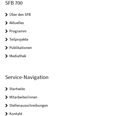
SFB 700
Über den SFB
Aktuelles
Programm
Teilprojekte
Publikationen
Mediathek
Service-Navigation
Startseite
Mitarbeiter/innen
Stellenausschreibungen
Kontakt