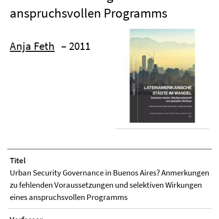
anspruchsvollen Programms
Anja Feth
– 2011
Titel
Urban Security Governance in Buenos Aires? Anmerkungen
zu fehlenden Voraussetzungen und selektiven Wirkungen
eines anspruchsvollen Programms