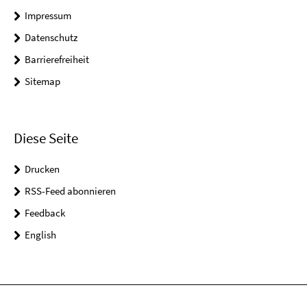
Impressum
Datenschutz
Barrierefreiheit
Sitemap
Diese Seite
Drucken
RSS-Feed abonnieren
Feedback
English