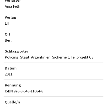
Verfasser
Anja Feth
Verlag
LIT
Ort
Berlin
Schlagwörter
Policing, Staat, Argentinien, Sicherheit, Teilprojekt C3
Datum
2011
Kennung
ISBN 978-3-643-11084-8
Quelle/n