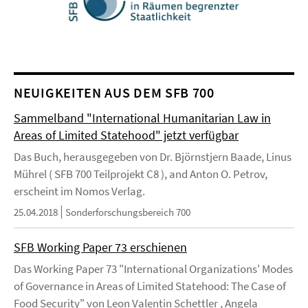
NEUIGKEITEN AUS DEM SFB 700
Sammelband "International Humanitarian Law in
Areas of Limited Statehood" jetzt verfügbar
Das Buch, herausgegeben von Dr. Björnstjern Baade, Linus
Mührel ( SFB 700 Teilprojekt C8 ), and Anton O. Petrov,
erscheint im Nomos Verlag.
25.04.2018
Sonderforschungsbereich 700
SFB Working Paper 73 erschienen
Das Working Paper 73 "International Organizations' Modes
of Governance in Areas of Limited Statehood: The Case of
Food Security" von Leon Valentin Schettler , Angela