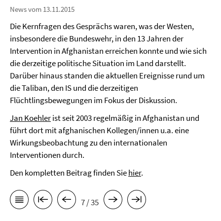
News vom 13.11.2015
Die Kernfragen des Gesprächs waren, was der Westen,
insbesondere die Bundeswehr, in den 13 Jahren der
Intervention in Afghanistan erreichen konnte und wie sich
die derzeitige politische Situation im Land darstellt.
Darüber hinaus standen die aktuellen Ereignisse rund um
die Taliban, den IS und die derzeitigen
Flüchtlingsbewegungen im Fokus der Diskussion.
Jan Koehler
ist seit 2003 regelmäßig in Afghanistan und
führt dort mit afghanischen Kollegen/innen u.a. eine
Wirkungsbeobachtung zu den internationalen
Interventionen durch.
Den kompletten Beitrag finden Sie
hier
.
7 / 35