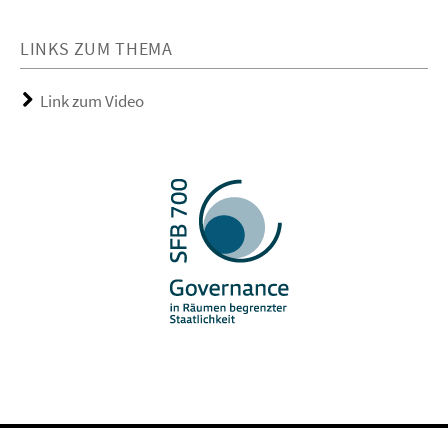
LINKS ZUM THEMA
Link zum Video