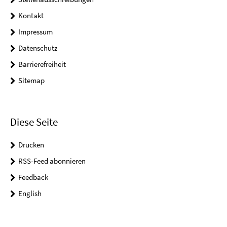
Kontakt
Impressum
Datenschutz
Barrierefreiheit
Sitemap
Diese Seite
Drucken
RSS-Feed abonnieren
Feedback
English