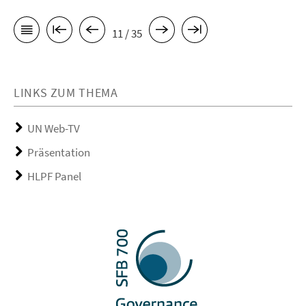
11 / 35
LINKS ZUM THEMA
UN Web-TV
Präsentation
HLPF Panel