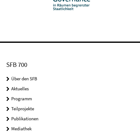
SFB 700
Über den SFB
Aktuelles
Programm
Teilprojekte
Publikationen
Mediathek