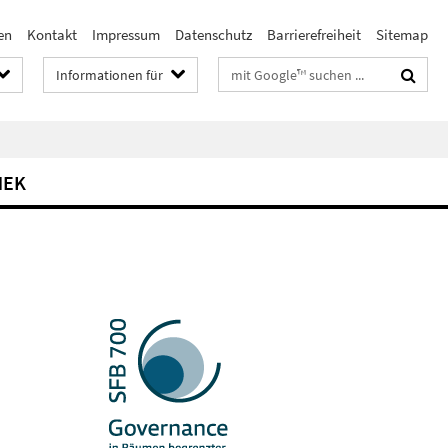
en
Kontakt
Impressum
Datenschutz
Barrierefreiheit
Sitemap
Suchbegriffe
Informationen für
HEK