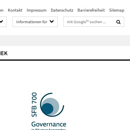
en
Kontakt
Impressum
Datenschutz
Barrierefreiheit
Sitemap
Suchbegriffe
Informationen für
HEK