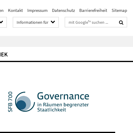
en
Kontakt
Impressum
Datenschutz
Barrierefreiheit
Sitemap
Suchbegriffe
Informationen für
HEK