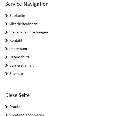
Service-Navigation
Startseite
Mitarbeiter/innen
Stellenausschreibungen
Kontakt
Impressum
Datenschutz
Barrierefreiheit
Sitemap
Diese Seite
Drucken
RSS-Feed abonnieren