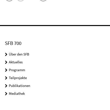
SFB 700
Über den SFB
Aktuelles
Programm
Teilprojekte
Publikationen
Mediathek