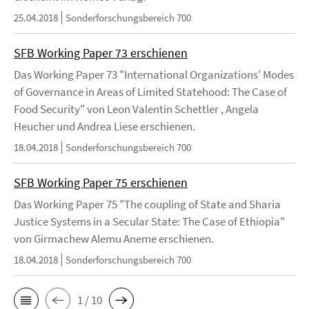
25.04.2018
Sonderforschungsbereich 700
SFB Working Paper 73 erschienen
Das Working Paper 73 "International Organizations' Modes
of Governance in Areas of Limited Statehood: The Case of
Food Security" von Leon Valentin Schettler , Angela
Heucher und Andrea Liese erschienen.
18.04.2018
Sonderforschungsbereich 700
SFB Working Paper 75 erschienen
Das Working Paper 75 "The coupling of State and Sharia
Justice Systems in a Secular State: The Case of Ethiopia"
von Girmachew Alemu Aneme erschienen.
18.04.2018
Sonderforschungsbereich 700
1 / 10