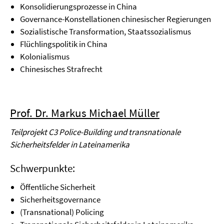
Konsolidierungsprozesse in China
Governance-Konstellationen chinesischer Regierungen
Sozialistische Transformation, Staatssozialismus
Flüchlingspolitik in China
Kolonialismus
Chinesisches Strafrecht
Prof. Dr. Markus Michael Müller
Teilprojekt C3 Police-Building und transnationale
Sicherheitsfelder in Lateinamerika
Schwerpunkte:
Öffentliche Sicherheit
Sicherheitsgovernance
(Transnational) Policing