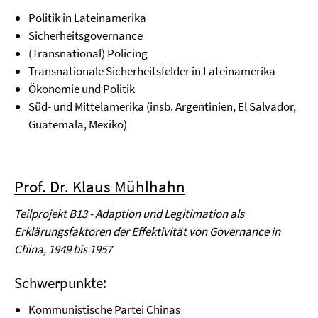
Politik in Lateinamerika
Sicherheitsgovernance
(Transnational) Policing
Transnationale Sicherheitsfelder in Lateinamerika
Ökonomie und Politik
Süd- und Mittelamerika (insb. Argentinien, El Salvador,
Guatemala, Mexiko)
Prof. Dr. Klaus Mühlhahn
Teilprojekt B13 - Adaption und Legitimation als
Erklärungsfaktoren der Effektivität von Governance in
China, 1949 bis 1957
Schwerpunkte:
Kommunistische Partei Chinas