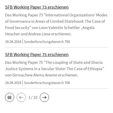
SFB Working Paper 73 erschienen
Das Working Paper 73 "International Organizations' Modes
of Governance in Areas of Limited Statehood: The Case of
Food Security" von Leon Valentin Schettler , Angela
Heucher und Andrea Liese erschienen.
18.04.2018
Sonderforschungsbereich 700
SFB Working Paper 75 erschienen
Das Working Paper 75 "The coupling of State and Sharia
Justice Systems in a Secular State: The Case of Ethiopia"
von Girmachew Alemu Aneme erschienen.
18.04.2018
Sonderforschungsbereich 700
1 / 10