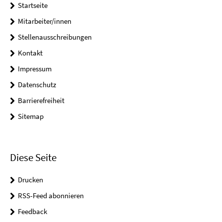
Startseite
Mitarbeiter/innen
Stellenausschreibungen
Kontakt
Impressum
Datenschutz
Barrierefreiheit
Sitemap
Diese Seite
Drucken
RSS-Feed abonnieren
Feedback