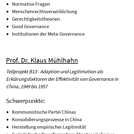
Normative Fragen
Menschenrechtsverwirklichung
Gerechtigkeitstheorien
Good Governance
Institutionen der Meta-Governance
Prof. Dr. Klaus Mühlhahn
Teilprojekt B13 - Adaption und Legitimation als
Erklärungsfaktoren der Effektivität von Governance in
China, 1949 bis 1957
Schwerpunkte:
Kommunistische Partei Chinas
Konsolidierungsprozesse in China
Herstellung empirischer Legitimität