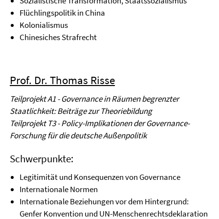
Sozialistische Transformation, Staatssozialismus
Flüchlingspolitik in China
Kolonialismus
Chinesiches Strafrecht
Prof. Dr. Thomas Risse
Teilprojekt A1 - Governance in Räumen begrenzter
Staatlichkeit: Beiträge zur Theoriebildung
Teilprojekt T3 - Policy-Implikationen der Governance-
Forschung für die deutsche Außenpolitik
Schwerpunkte:
Legitimität und Konsequenzen von Governance
Internationale Normen
Internationale Beziehungen vor dem Hintergrund:
Genfer Konvention und UN-Menschenrechtsdeklaration