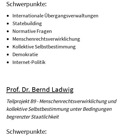
Schwerpunkte:
Internationale Übergangsverwaltungen
Statebuilding
Normative Fragen
Menschenrechtsverwirklichung
Kollektive Selbstbestimmung
Demokratie
Internet-Politik
Prof. Dr. Bernd Ladwig
Teilprojekt B9 - Menschenrechtsverwirklichung und
kollektive Selbstbestimmung unter Bedingungen
begrenzter Staatlichkeit
Schwerpunkte: