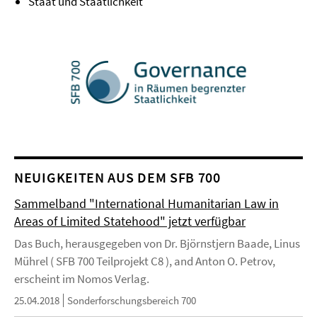
Staat und Staatlichkeit
NEUIGKEITEN AUS DEM SFB 700
Sammelband "International Humanitarian Law in
Areas of Limited Statehood" jetzt verfügbar
Das Buch, herausgegeben von Dr. Björnstjern Baade, Linus
Mührel ( SFB 700 Teilprojekt C8 ), and Anton O. Petrov,
erscheint im Nomos Verlag.
25.04.2018
Sonderforschungsbereich 700