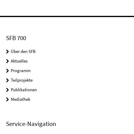
SFB 700
Über den SFB
Aktuelles
Programm
Teilprojekte
Publikationen
Mediathek
Service-Navigation