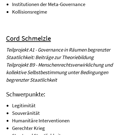
Institutionen der Meta-Governance
Kollisionsregime
Cord Schmelzle
Teilprojekt A1 - Governance in Räumen begrenzter
Staatlichkeit: Beiträge zur Theoriebildung
Teilprojekt B9 - Menschenrechtsverwirklichung und
kollektive Selbstbestimmung unter Bedingungen
begrenzter Staatlichkeit
Schwerpunkte:
Legitimität
Souveränität
Humanitäre Interventionen
Gerechter Krieg